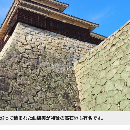
沿って積まれた曲線美が特徴の高石垣も有名です。