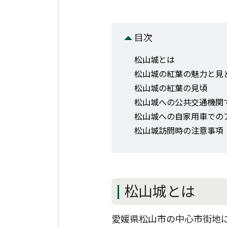
目次
松山城とは
松山城の紅葉の魅力と見
松山城の紅葉の見頃
松山城への公共交通機関
松山城への自家用車での
松山城訪問時の注意事項
松山城とは
愛媛県松山市の中心市街地に