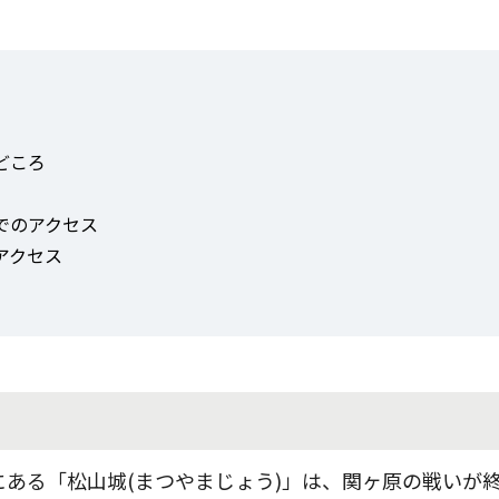
どころ
でのアクセス
アクセス
ある「松山城(まつやまじょう)」は、関ヶ原の戦いが