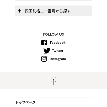
四国別格二十霊場から探す
FOLLOW US
Facebook
Twitter
Instagram
トップページ