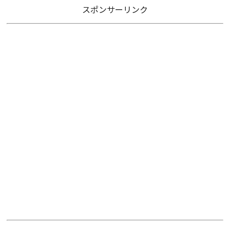
スポンサーリンク