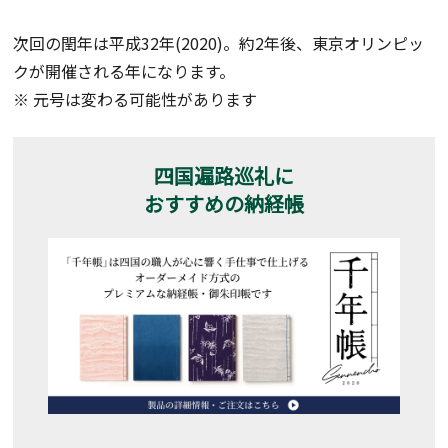
次回の閏年は平成32年(2020)。約2年後、東京オリンピッ
クが開催される年になります。
※ 元号は変わる可能性があります
四国遍路巡礼に
おすすめの納経帳