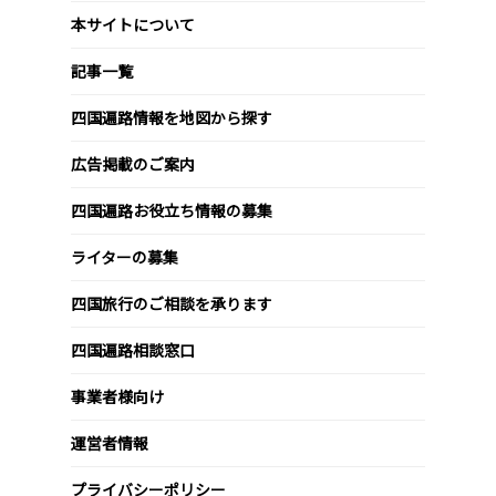
本サイトについて
記事一覧
四国遍路情報を地図から探す
広告掲載のご案内
四国遍路お役立ち情報の募集
ライターの募集
四国旅行のご相談を承ります
四国遍路相談窓口
事業者様向け
運営者情報
プライバシーポリシー