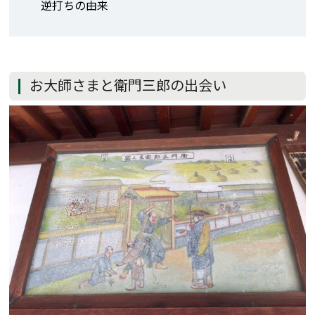
逆打ちの由来
お大師さまと衛門三郎の出会い