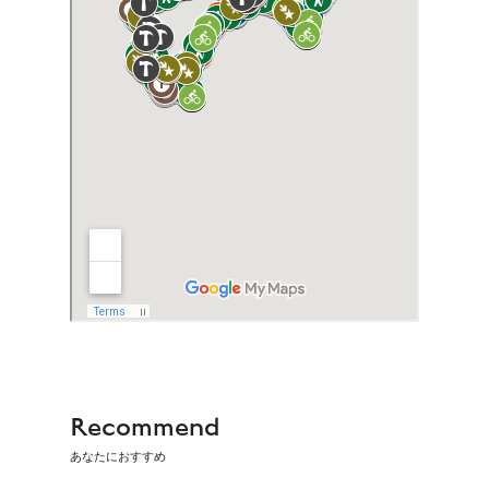
Recommend
あなたにおすすめ