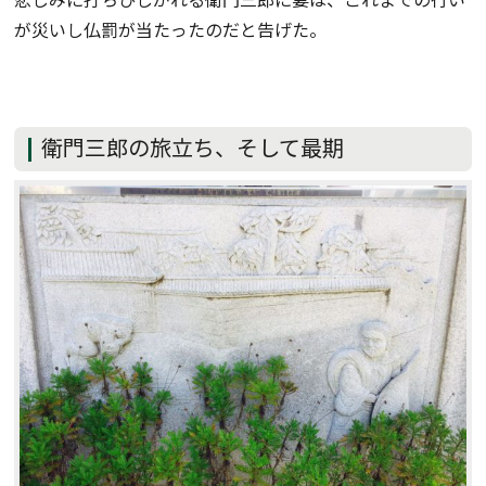
が災いし仏罰が当たったのだと告げた。
衛門三郎の旅立ち、そして最期