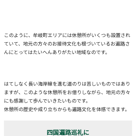
このように、牟岐町エリアには休憩所がいくつも設置され
ていて、地元の方々のお接待文化も根づいているお遍路さ
んにとってはたいへんありがたい地域なのです。
はてしなく長い海岸線を進む道のりは苦しいものではあり
ますが、このような休憩所をお借りしながら、地元の方々
にも感謝して歩んでいきたいものです。
休憩所の歴史や成り立ちからも遍路文化を体感できます。
四国遍路巡礼に