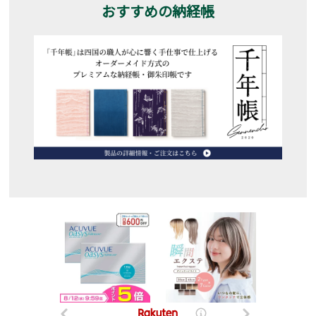
おすすめの納経帳