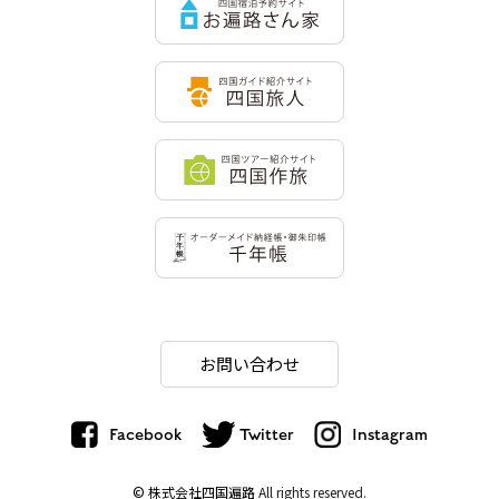
お問い合わせ
Facebook
Twitter
Instagram
© 株式会社四国遍路
All rights reserved.