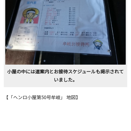
小屋の中には道案内とお接待スケジュールも掲示されて
いました。
【「ヘンロ小屋第50号牟岐」 地図】