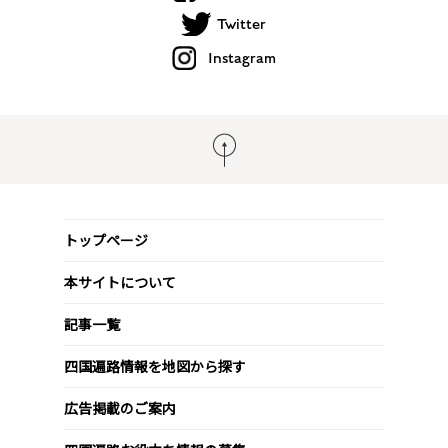
Twitter
Instagram
トップページ
本サイトについて
記事一覧
四国遍路情報を地図から探す
広告掲載のご案内