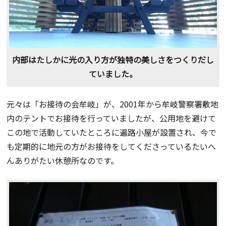
内部はたしかに光の入り方が独特の美しさをつくりだし
ていました。
元々は「お接待の会牟岐」が、2001年から牟岐警察署敷地
内のテントでお接待を行っていましたが、公用地を避けて
この地で活動していたところに遍路小屋が設置され、今で
も定期的に地元の方がお接待をしてくださっているたいへ
んありがたい休憩所なのです。