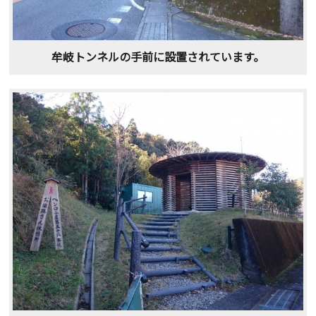
牟岐トンネルの手前に設置されています。