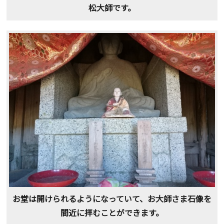
松大師です。
お堂は開けられるようになっていて、お大師さま石像を
間近に拝むことができます。