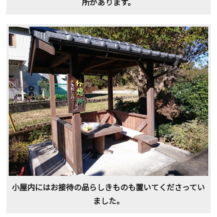
所があります。
小屋内にはお接待の品らしきものも置いてくださってい
ました。