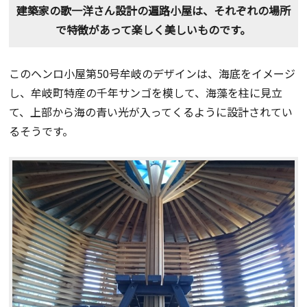
建築家の歌一洋さん設計の遍路小屋は、それぞれの場所
で特徴があって楽しく美しいものです。
このヘンロ小屋第50号牟岐のデザインは、海底をイメージ
し、牟岐町特産の千年サンゴを模して、海藻を柱に見立
て、上部から海の青い光が入ってくるように設計されてい
るそうです。