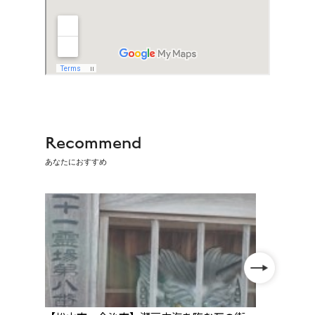
Recommend
あなたにおすすめ