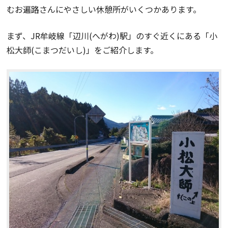
むお遍路さんにやさしい休憩所がいくつかあります。
まず、JR牟岐線「辺川(へがわ)駅」のすぐ近くにある「小
松大師(こまつだいし)」をご紹介します。