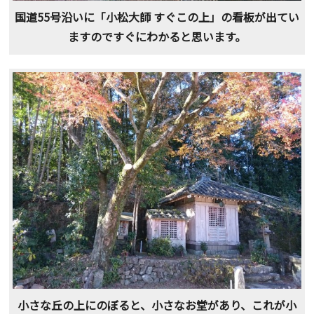
国道55号沿いに「小松大師 すぐこの上」の看板が出てい
ますのですぐにわかると思います。
小さな丘の上にのぼると、小さなお堂があり、これが小