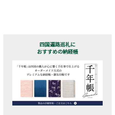
四国遍路巡礼に
おすすめの納経帳