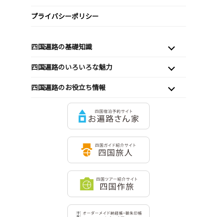
プライバシーポリシー
四国遍路の基礎知識
四国遍路のいろいろな魅力
四国遍路のお役立ち情報