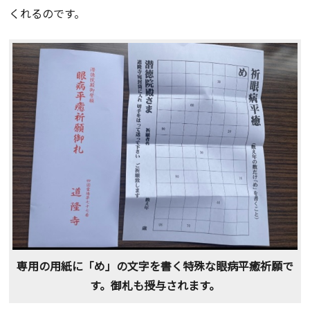
くれるのです。
専用の用紙に「め」の文字を書く特殊な眼病平癒祈願で
す。御札も授与されます。