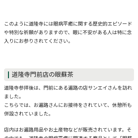
このように道隆寺には眼病平癒に関する歴史的エピソード
や特別な祈願がありますので、眼に不安がある人は特に念
入りにお参りされてください。
道隆寺門前店の眼蘇茶
道隆寺参拝後は、門前にある遍路の店サンエイさんを訪れ
ました。
こちらでは、お遍路さんにお接待をされていて、休憩所も
併設されていました。
店内はお遍路用品やお土産物などが販売されています。そ