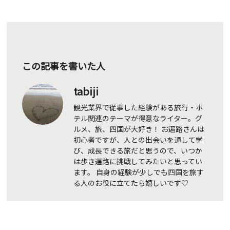
この記事を書いた人
tabiji
観光業界で従事した経験がある旅行・ホ
テル関連のテーマが得意なライター。グ
ルメ、旅、四国が大好き！ お遍路さんは
初心者ですが、人との出会いを通して学
び、成長できる旅だと思うので、いつか
は歩き遍路に挑戦してみたいと思ってい
ます。 自身の経験が少しでも四国を旅す
る人のお役に立てたら嬉しいです♡