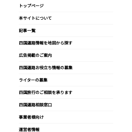
トップページ
本サイトについて
記事一覧
四国遍路情報を地図から探す
広告掲載のご案内
四国遍路お役立ち情報の募集
ライターの募集
四国旅行のご相談を承ります
四国遍路相談窓口
事業者様向け
運営者情報