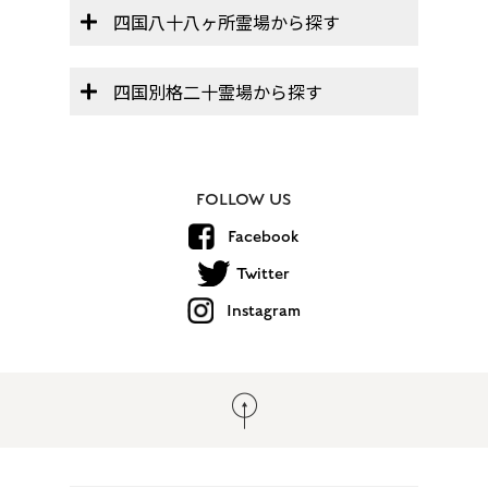
四国八十八ヶ所霊場から探す
四国別格二十霊場から探す
FOLLOW US
Facebook
Twitter
Instagram