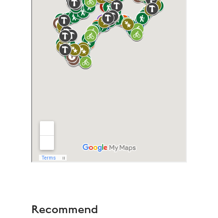
Recommend