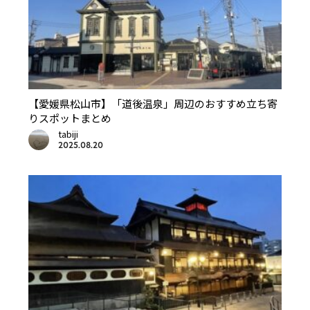
【愛媛県松山市】「道後温泉」周辺のおすすめ立ち寄
りスポットまとめ
tabiji
2025.08.20