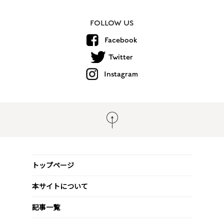
FOLLOW US
Facebook
Twitter
Instagram
トップページ
本サイトについて
記事一覧