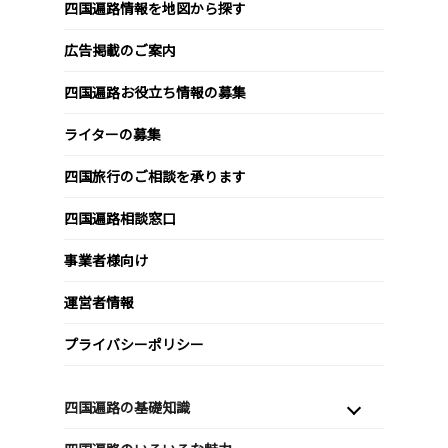
四国遍路情報を地図から探す
広告掲載のご案内
四国遍路お役立ち情報の募集
ライターの募集
四国旅行のご相談を承ります
四国遍路相談窓口
事業者様向け
運営者情報
プライバシーポリシー
四国遍路の基礎知識