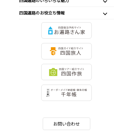
四国遍路のいろいろな魅力
四国遍路のお役立ち情報
お問い合わせ