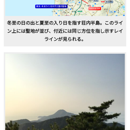
冬至の日の出と夏至の入り日を指す荘内半島。このライ
ン上には聖地が並び、付近には同じ方位を指し示すレイ
ラインが見られる。