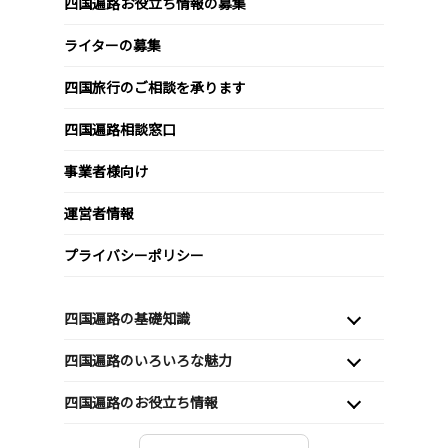
四国遍路お役立ち情報の募集
ライターの募集
四国旅行のご相談を承ります
四国遍路相談窓口
事業者様向け
運営者情報
プライバシーポリシー
四国遍路の基礎知識
四国遍路のいろいろな魅力
四国遍路のお役立ち情報