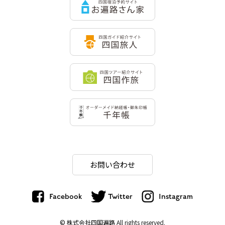
お問い合わせ
Facebook
Twitter
Instagram
© 株式会社四国遍路
All rights reserved.