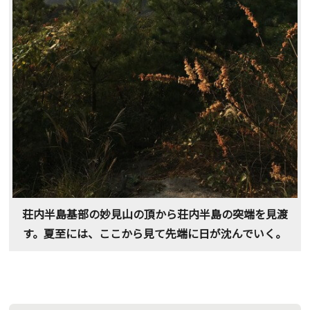
荘内半島基部の妙見山の頂から荘内半島の突端を見渡
す。夏至には、ここから見て先端に日が沈んでいく。