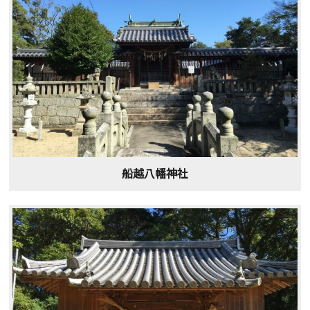
船越八幡神社