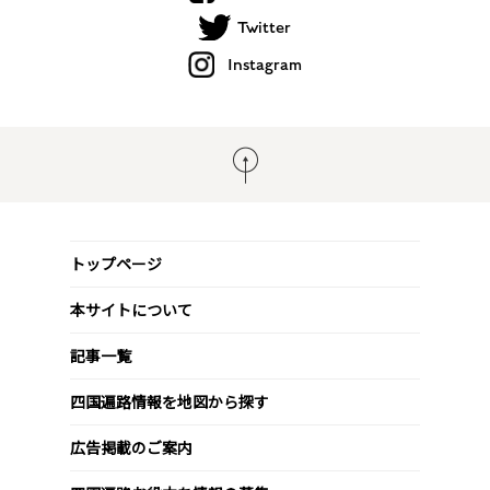
Twitter
Instagram
トップページ
本サイトについて
記事一覧
四国遍路情報を地図から探す
広告掲載のご案内