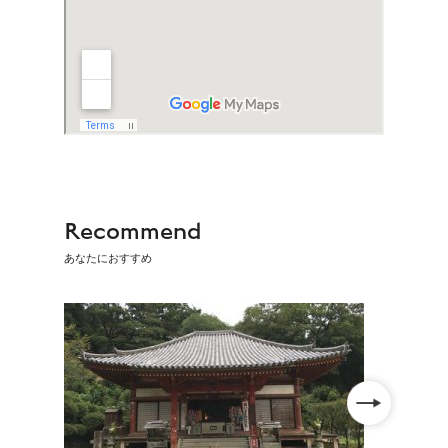
Recommend
あなたにおすすめ