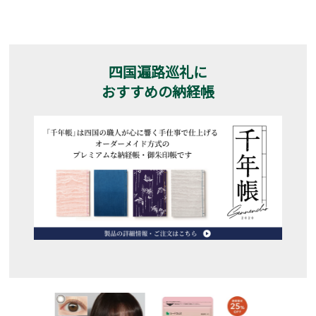
四国遍路巡礼に
おすすめの納経帳