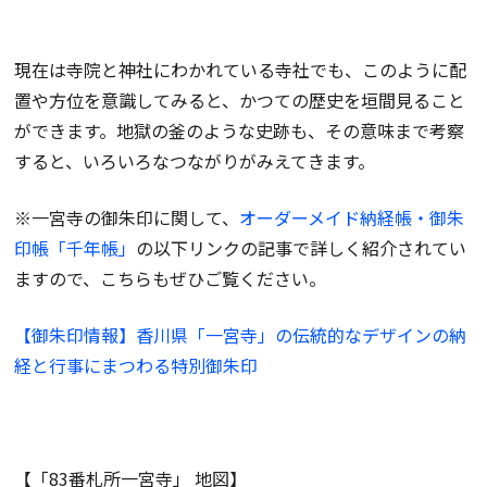
現在は寺院と神社にわかれている寺社でも、このように配
置や方位を意識してみると、かつての歴史を垣間見ること
ができます。地獄の釜のような史跡も、その意味まで考察
すると、いろいろなつながりがみえてきます。
※一宮寺の御朱印に関して、
オーダーメイド納経帳・御朱
印帳「千年帳」
の以下リンクの記事で詳しく紹介されてい
ますので、こちらもぜひご覧ください。
【御朱印情報】香川県「一宮寺」の伝統的なデザインの納
経と行事にまつわる特別御朱印
【「83番札所一宮寺」 地図】