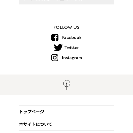
FOLLOW US
Facebook
Twitter
Instagram
トップページ
本サイトについて