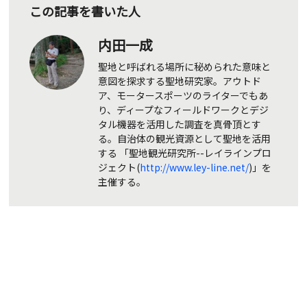
この記事を書いた人
内田一成
聖地と呼ばれる場所に秘められた意味と
意図を探求する聖地研究家。アウトド
ア、モータースポーツのライターでもあ
り、ディープなフィールドワークとデジ
タル機器を活用した調査を真骨頂とす
る。自治体の観光資源として聖地を活用
する 「聖地観光研究所--レイラインプロ
ジェクト(
http://www.ley-line.net/
)」を
主催する。