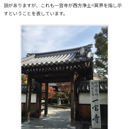
説がありますが、これも一宮寺が西方浄土=冥界を指し示
すということを表しています。