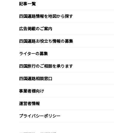
記事一覧
四国遍路情報を地図から探す
広告掲載のご案内
四国遍路お役立ち情報の募集
ライターの募集
四国旅行のご相談を承ります
四国遍路相談窓口
事業者様向け
運営者情報
プライバシーポリシー