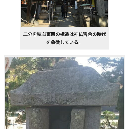
二分を結ぶ東西の構造は神仏習合の時代
を象徴している。