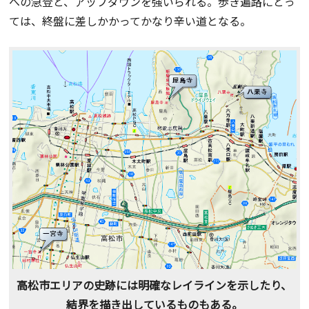
への急登と、アップダウンを強いられる。歩き遍路にとっ
ては、終盤に差しかかってかなり辛い道となる。
高松市エリアの史跡には明確なレイラインを示したり、
結界を描き出しているものもある。