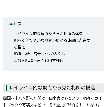
目次
レイライン的な観点から見た札所の構造
明るく伸びやかな風景が広がる東讃に点在す
る聖地
83番札所一宮寺(いちのみやじ)
二分を結ぶ一宮寺と田村神社
レイライン的な観点から見た札所の構造
四国八十八ヶ所の札所は、由来書はもとより、様々なガイ
ドブックや寄稿文などで、その歴史が紹介されています。