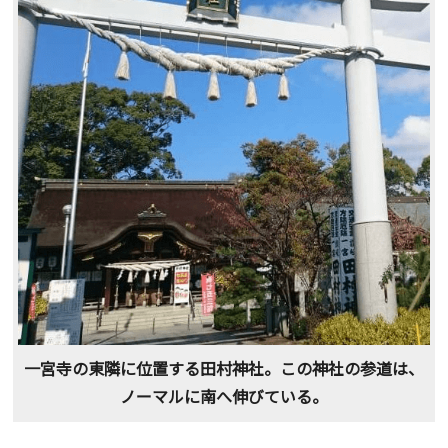
一宮寺の東隣に位置する田村神社。この神社の参道は、
ノーマルに南へ伸びている。