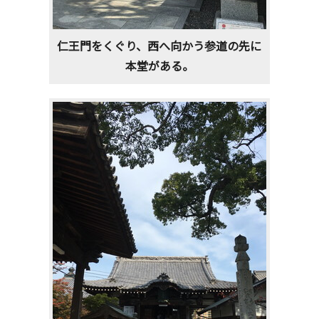
仁王門をくぐり、西へ向かう参道の先に
本堂がある。