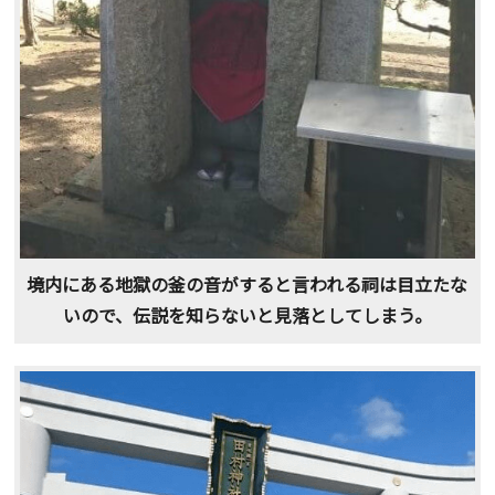
境内にある地獄の釜の音がすると言われる祠は目立たな
いので、伝説を知らないと見落としてしまう。