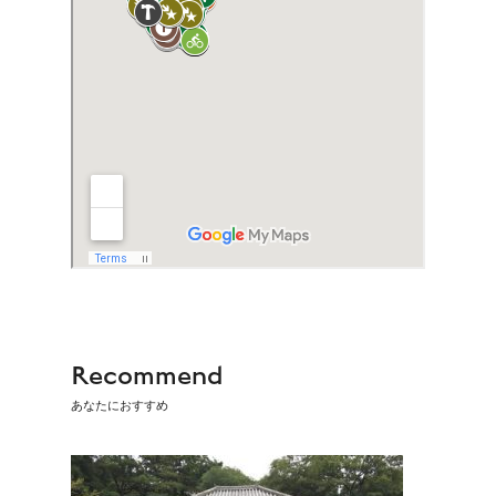
Recommend
あなたにおすすめ