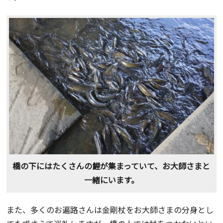
橋の下にはたくさんの鯉が集まっていて、お大師さまと
一緒にいます。
また、多くのお遍路さんは金剛杖をお大師さまの分身とし