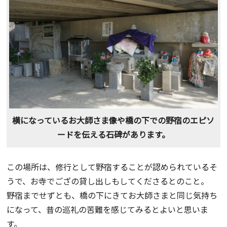
横になっているお大師さま像や橋の下での野宿のエピソ
ードを伝える石碑があります。
この場所は、修行として野宿することが認められているそ
うで、お寺でござの貸し出しもしてくださるとのこと。
野宿までせずとも、橋の下にきてお大師さまと同じ気持ち
になって、昔の巡礼の苦難を感じてみるとよいと思いま
す。