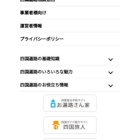
事業者様向け
運営者情報
プライバシーポリシー
四国遍路の基礎知識
四国遍路のいろいろな魅力
四国遍路のお役立ち情報