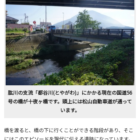
肱川の支流「都谷川(とやがわ)」にかかる現在の国道56
号の橋が十夜ヶ橋です。頭上には松山自動車道が通って
います。
橋を渡ると、橋の下に行くことができる階段があり、そこ
にはこのエピソードを現代に伝える遺跡になっています。