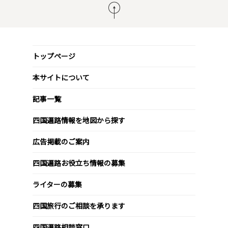
トップページ
本サイトについて
記事一覧
四国遍路情報を地図から探す
広告掲載のご案内
四国遍路お役立ち情報の募集
ライターの募集
四国旅行のご相談を承ります
四国遍路相談窓口