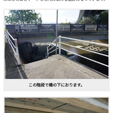
この階段で橋の下におります。