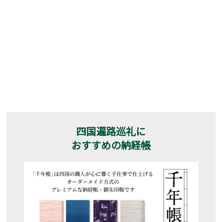
四国遍路巡礼に
おすすめの納経帳