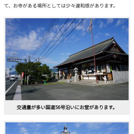
て、お寺がある場所としては少々違和感があります。
交通量が多い国道56号沿いにお堂があります。