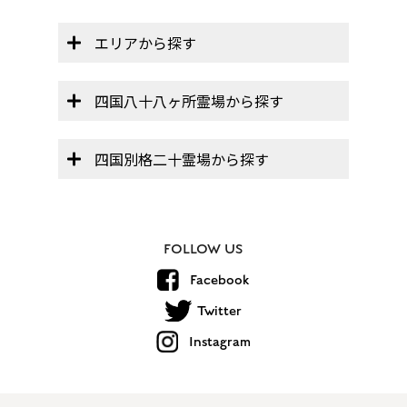
エリアから探す
四国八十八ヶ所霊場から探す
四国別格二十霊場から探す
FOLLOW US
Facebook
Twitter
Instagram