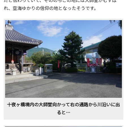
れ、空海ゆかりの信仰の地となったそうです。
十夜ヶ橋境内の大師堂向かって右の通路から川沿いに出
ると…