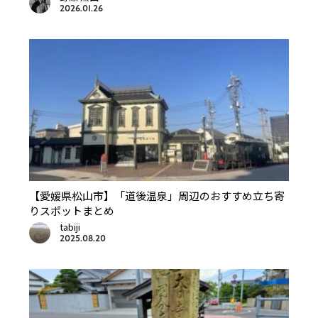
2026.01.26
【愛媛県松山市】「道後温泉」周辺のおすすめ立ち寄
りスポットまとめ
tabiji
2025.08.20