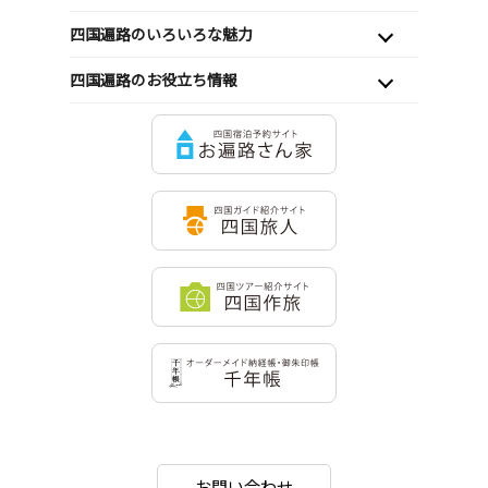
四国遍路のいろいろな魅力
四国遍路のお役立ち情報
お問い合わせ