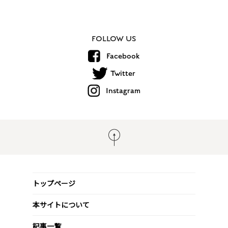
FOLLOW US
Facebook
Twitter
Instagram
トップページ
本サイトについて
記事一覧