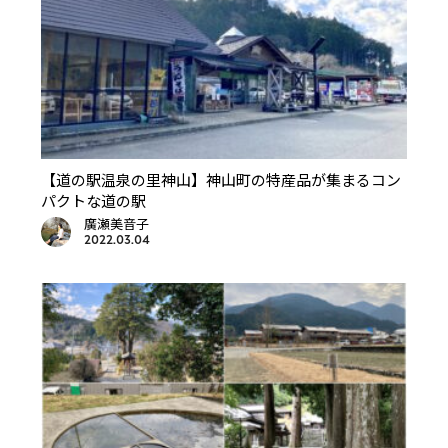
【道の駅温泉の里神山】神山町の特産品が集まるコン
パクトな道の駅
廣瀬美音子
2022.03.04