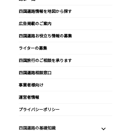
四国遍路情報を地図から探す
広告掲載のご案内
四国遍路お役立ち情報の募集
ライターの募集
四国旅行のご相談を承ります
四国遍路相談窓口
事業者様向け
運営者情報
プライバシーポリシー
四国遍路の基礎知識