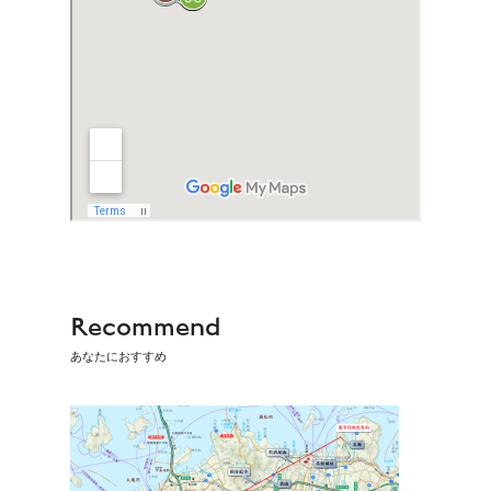
Recommend
あなたにおすすめ