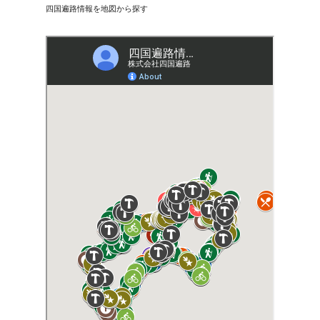
四国遍路情報を地図から探す