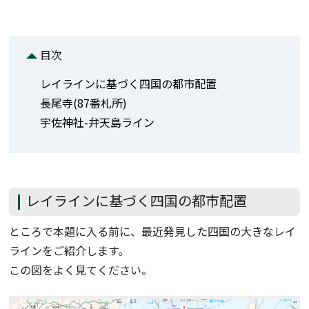
目次
レイラインに基づく四国の都市配置
長尾寺(87番札所)
宇佐神社-弁天島ライン
レイラインに基づく四国の都市配置
ところで本題に入る前に、最近発見した四国の大きなレイ
ラインをご紹介します。
この図をよく見てください。