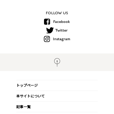
FOLLOW US
Facebook
Twitter
Instagram
トップページ
本サイトについて
記事一覧