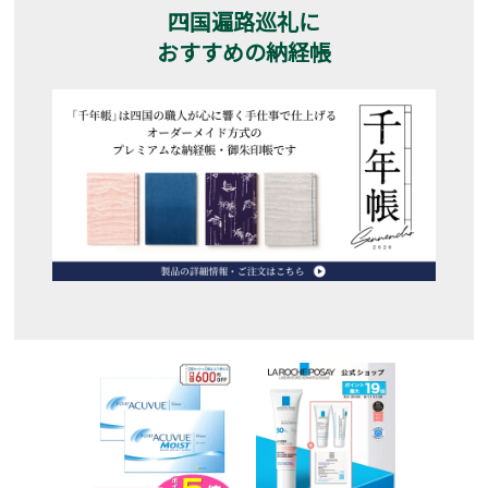
四国遍路巡礼に
おすすめの納経帳