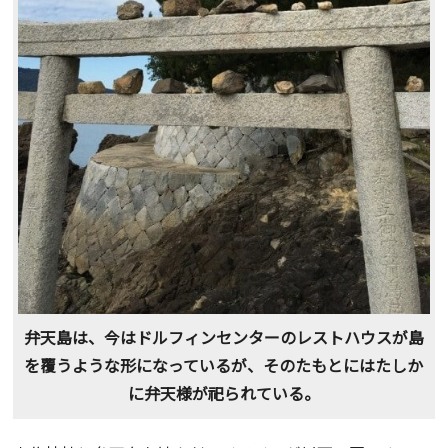
弁天島は、今はドルフィンセンターのレストハウスが島
を覆うような形になっているが、そのたもとにはたしか
に弁天様が祀られている。