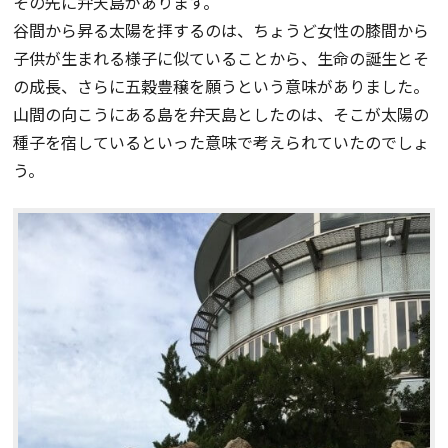
その先に弁天島があります。
谷間から昇る太陽を拝するのは、ちょうど女性の膝間から
子供が生まれる様子に似ていることから、生命の誕生とそ
の成長、さらに五穀豊穣を願うという意味がありました。
山間の向こうにある島を弁天島としたのは、そこが太陽の
種子を宿しているといった意味で考えられていたのでしょ
う。