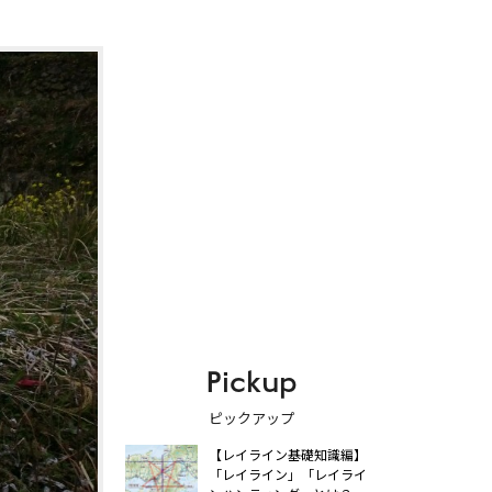
Pickup
ピックアップ
【レイライン基礎知識編】
「レイライン」「レイライ