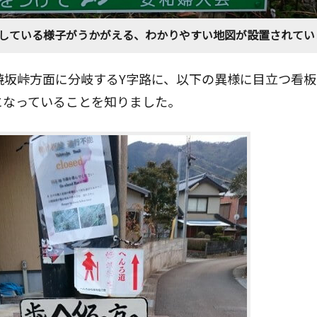
している様子がうかがえる、わかりやすい地図が設置されてい
焼坂峠方面に分岐するY字路に、以下の異様に目立つ看
になっていることを知りました。