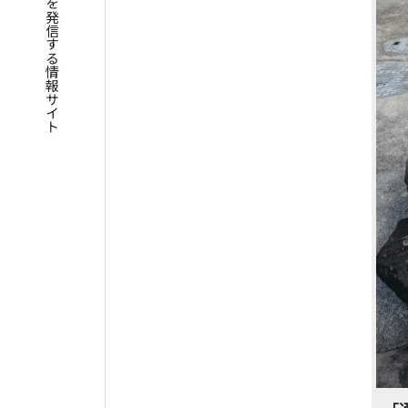
四国遍路の魅力を発信する情報サイト