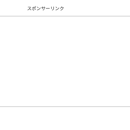
スポンサーリンク