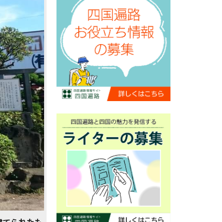
建てられたも