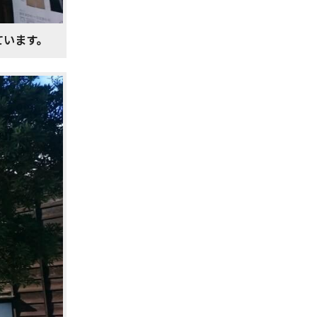
ています。