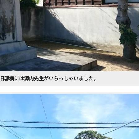
旧邸横には源内先生がいらっしゃいました。