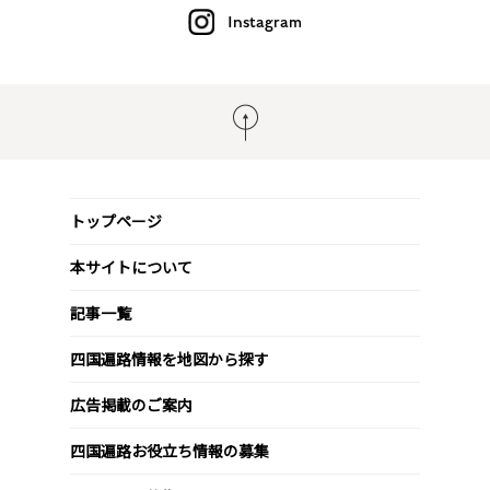
Instagram
トップページ
本サイトについて
記事一覧
四国遍路情報を地図から探す
広告掲載のご案内
四国遍路お役立ち情報の募集