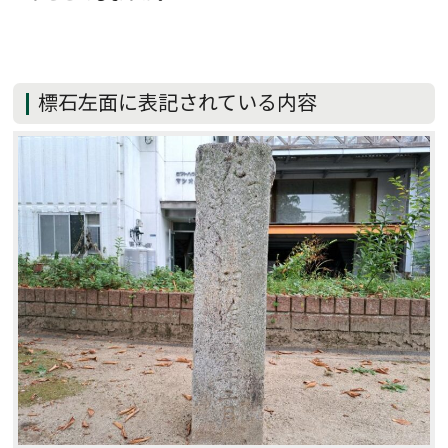
標石左面に表記されている内容