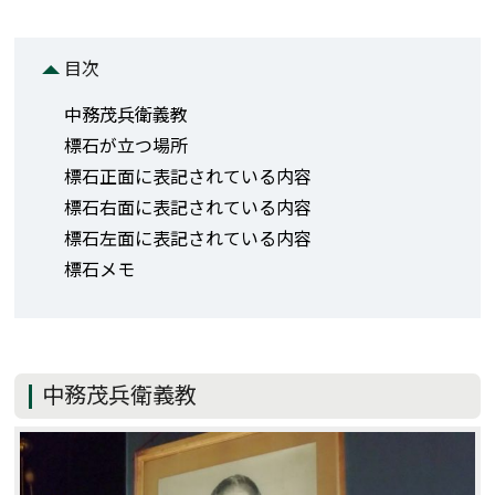
目次
中務茂兵衛義教
標石が立つ場所
標石正面に表記されている内容
標石右面に表記されている内容
標石左面に表記されている内容
標石メモ
中務茂兵衛義教