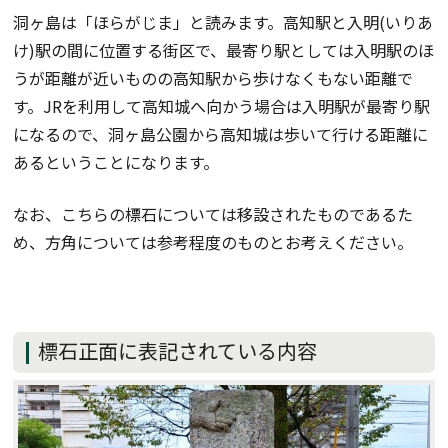
洞ヶ島は「ほらがじま」と読みます。高知駅と入明(いりあ
け)駅の間に位置する街区で、最寄り駅としては入明駅のほ
うが距離が近いものの高知駅から歩けなくもない距離で
す。JRを利用して高知城へ向かう場合は入明駅が最寄り駅
になるので、洞ヶ島公園から高知城は歩いて行ける距離に
あるということになります。
なお、こちらの標石については移設されたものであるた
め、方角については参考程度のものとお考えください。
標石正面に表記されている内容