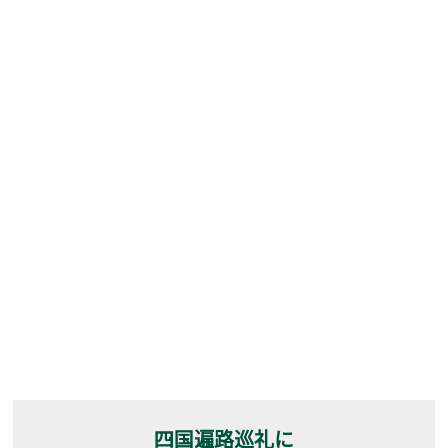
四国遍路巡礼に