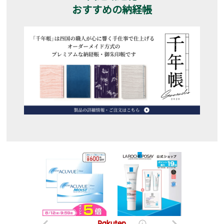
おすすめの納経帳