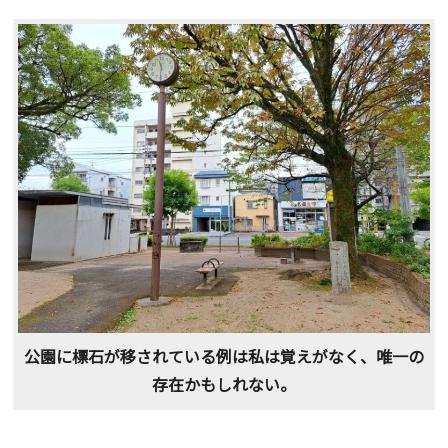
公園に標石が移されている例は私は覚えがなく、唯一の
存在かもしれない。