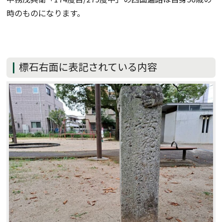
時のものになります。
標石右面に表記されている内容