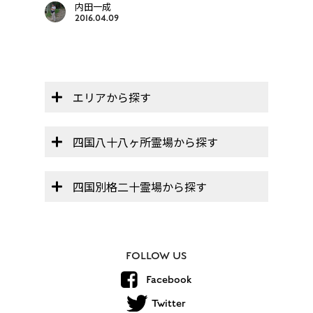
内田一成
2016.04.09
エリアから探す
四国八十八ヶ所霊場から探す
四国別格二十霊場から探す
FOLLOW US
Facebook
Twitter