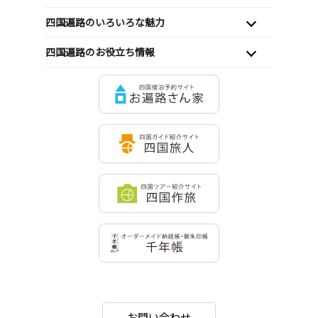
四国遍路のいろいろな魅力
四国遍路のお役立ち情報
お問い合わせ