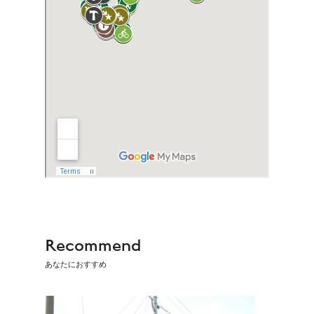
Recommend
あなたにおすすめ