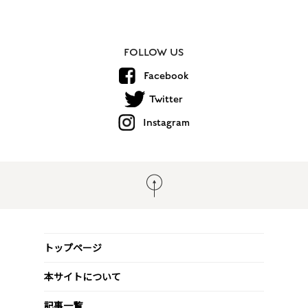
FOLLOW US
Facebook
Twitter
Instagram
トップページ
本サイトについて
記事一覧