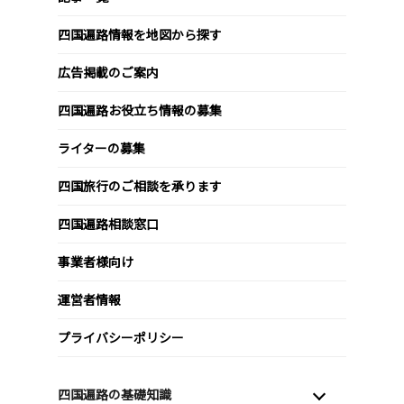
四国遍路情報を地図から探す
広告掲載のご案内
四国遍路お役立ち情報の募集
ライターの募集
四国旅行のご相談を承ります
四国遍路相談窓口
事業者様向け
運営者情報
プライバシーポリシー
四国遍路の基礎知識