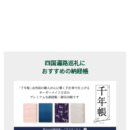
四国遍路巡礼に
おすすめの納経帳