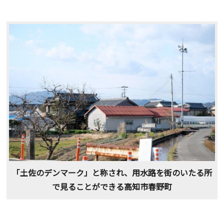
「土佐のデンマーク」と称され、用水路を街のいたる所
で見ることができる高知市春野町