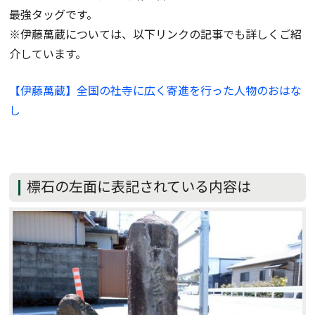
最強タッグです。
※伊藤萬蔵については、以下リンクの記事でも詳しくご紹
介しています。
【伊藤萬蔵】全国の社寺に広く寄進を行った人物のおはな
し
標石の左面に表記されている内容は