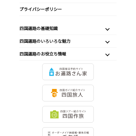
プライバシーポリシー
四国遍路の基礎知識
四国遍路のいろいろな魅力
四国遍路のお役立ち情報