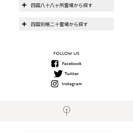
四国八十八ヶ所霊場から探す
四国別格二十霊場から探す
FOLLOW US
Facebook
Twitter
Instagram