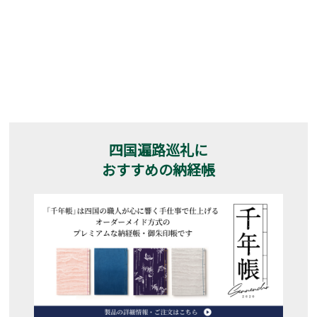
四国遍路巡礼に
おすすめの納経帳