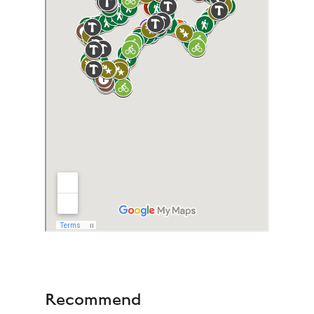
Recommend