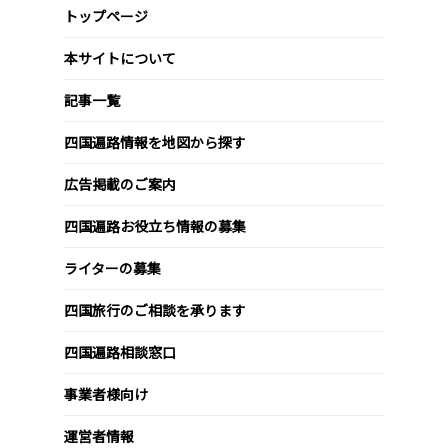
トップページ
本サイトについて
記事一覧
四国遍路情報を地図から探す
広告掲載のご案内
四国遍路お役立ち情報の募集
ライターの募集
四国旅行のご相談を承ります
四国遍路相談窓口
事業者様向け
運営者情報