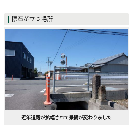
標石が立つ場所
近年道路が拡幅されて景観が変わりました