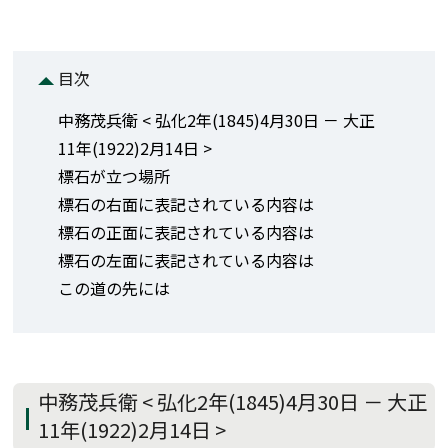
目次
中務茂兵衛 < 弘化2年(1845)4月30日 － 大正
11年(1922)2月14日 >
標石が立つ場所
標石の右面に表記されている内容は
標石の正面に表記されている内容は
標石の左面に表記されている内容は
この道の先には
中務茂兵衛 < 弘化2年(1845)4月30日 － 大正
11年(1922)2月14日 >