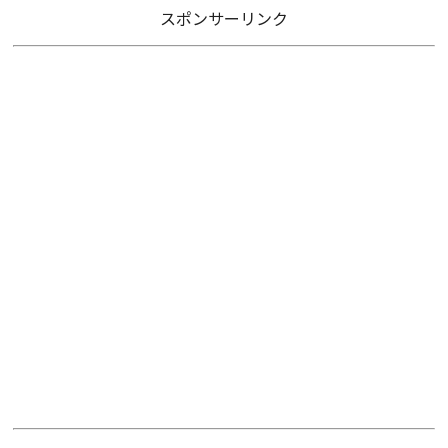
スポンサーリンク