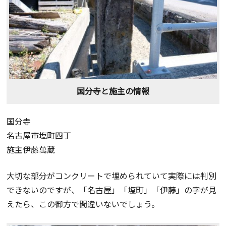
国分寺と施主の情報
国分寺
名古屋市塩町四丁
施主伊藤萬蔵
大切な部分がコンクリートで埋められていて実際には判別
できないのですが、「名古屋」「塩町」「伊藤」の字が見
えたら、この御方で間違いないでしょう。