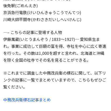
後免駅(ごめんえき)
京浜急行電鉄(けいひんきゅうこうでんてつ)
川崎大師平間寺(かわさきだいしへいけんじ)
—– こちらの記事に登場する人物
伊藤萬蔵(いとうまんぞう / 1833～1927)… 愛知県生ま
れ。事業に成功して巨額の富を得、寺社を中心に広く寄進
を行った。その数は1,000を超すと言われ、北海道と沖縄
を除く全国の社寺でその名を見ることができる。
※これまでに調査した中務茂兵衛の標石に関して、以下リ
ンクの記事に一覧でまとめていますので、こちらもぜひご
覧ください。
中務茂兵衛標石記事まとめ