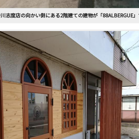
川志度店の向かい側にある2階建ての建物が「88ALBERGUE」