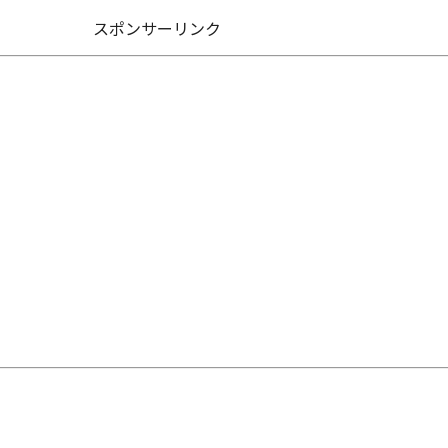
スポンサーリンク