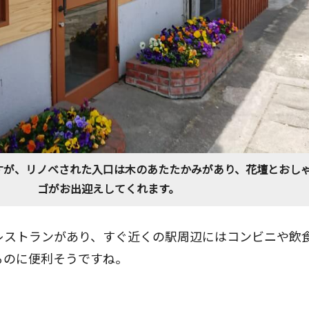
すが、リノベされた入口は木のあたたかみがあり、花壇とおし
ゴがお出迎えしてくれます。
レストランがあり、すぐ近くの駅周辺にはコンビニや飲
るのに便利そうですね。