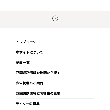
トップページ
本サイトについて
記事一覧
四国遍路情報を地図から探す
広告掲載のご案内
四国遍路お役立ち情報の募集
ライターの募集