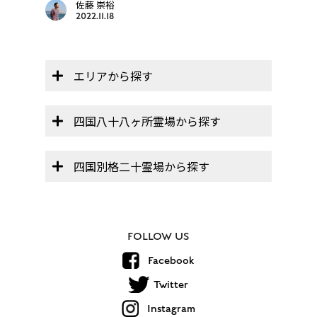
佐藤 崇裕
2022.11.18
エリアから探す
四国八十八ヶ所霊場から探す
四国別格二十霊場から探す
FOLLOW US
Facebook
Twitter
Instagram