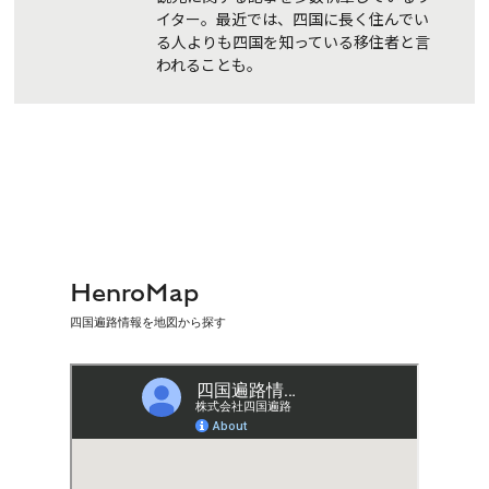
イター。最近では、四国に長く住んでい
る人よりも四国を知っている移住者と言
われることも。
HenroMap
四国遍路情報を地図から探す