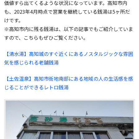
価値すら出てくるような状況になっています。高知市内
も、2023年4月時点で営業を継続している銭湯は5ヶ所だ
けです。
※高知市内に残る銭湯は、以下の記事でもご紹介していま
すので、こちらもぜひご覧ください。
【清水湯】高知城のすぐ近くにあるノスタルジックな雰囲
気を感じられる老舗銭湯
【土佐温泉】高知市街地南部にある地域の人の生活感を感
じることができるレトロ銭湯