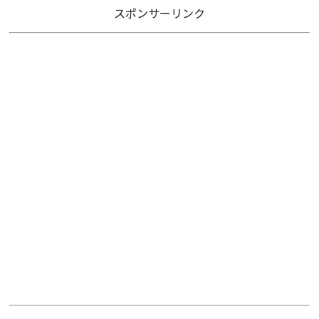
スポンサーリンク