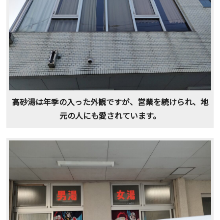
高砂湯は年季の入った外観ですが、営業を続けられ、地
元の人にも愛されています。