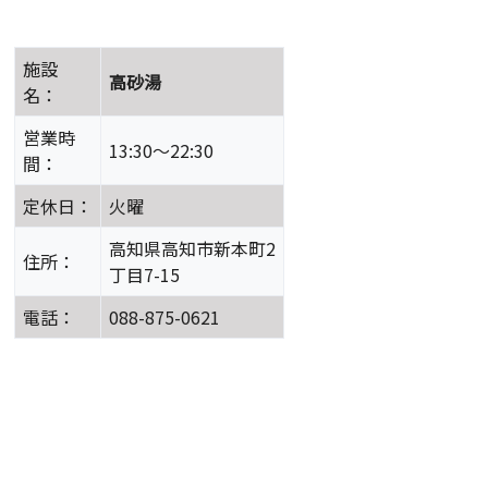
施設
高砂湯
名：
営業時
13:30～22:30
間：
定休日：
火曜
高知県高知市新本町2
住所：
丁目7-15
電話：
088-875-0621