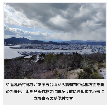
31番札所竹林寺がある五台山から高知市中心部方面を眺
めた景色。山を登る竹林寺に向かう前に高知市中心部に
立ち寄るのが便利です。