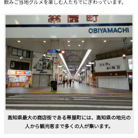
飲みご当地グルメを楽しむ人たちでにぎわっています。
高知県最大の商店街である帯屋町には、高知県の地元の
人から観光客まで多くの人が集います。