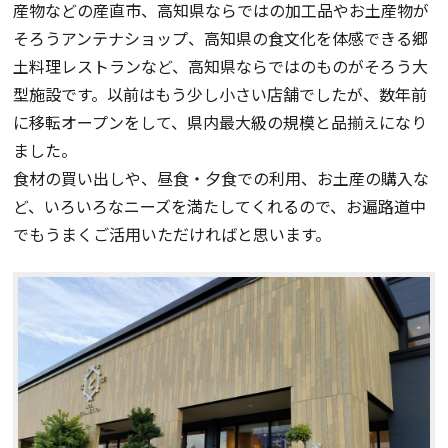
産物などの産直市、高知県ならではの加工品やお土産物が
そろうアンテナショップ、高知県の食文化を体感できる郷
土料理レストランなど、高知県ならではのものがそろう大
型施設です。以前はもう少し小さい店舗でしたが、数年前
に移転オープンをして、県内最大級の規模と品揃えになり
ました。
食材の買い出しや、昼食・夕食での利用、お土産の購入な
ど、いろいろなニーズを満たしてくれるので、お遍路道中
でもうまくご活用いただければと思います。