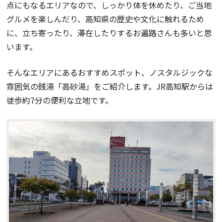
点にもなるエリアなので、しっかり体を休めたり、ご当地
グルメを楽しんだり、高知県の歴史や文化に触れるため
に、立ち寄ったり、滞在したりするお遍路さんも多いと思
います。
そんなエリアにあるおすすめスポット、ノスタルジックな
雰囲気の銭湯「高砂湯」をご紹介します。JR高知駅からは
徒歩約7分の便利な立地です。