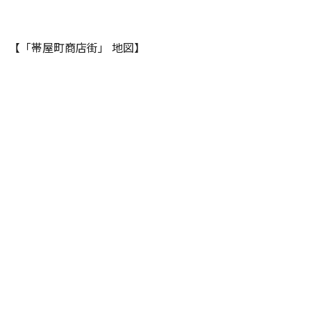
【「帯屋町商店街」 地図】