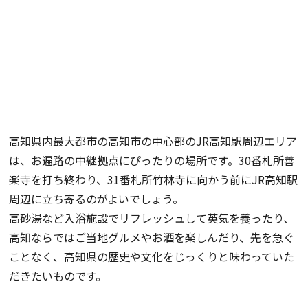
高知県内最大都市の高知市の中心部のJR高知駅周辺エリア
は、お遍路の中継拠点にぴったりの場所です。30番札所善
楽寺を打ち終わり、31番札所竹林寺に向かう前にJR高知駅
周辺に立ち寄るのがよいでしょう。
高砂湯など入浴施設でリフレッシュして英気を養ったり、
高知ならではご当地グルメやお酒を楽しんだり、先を急ぐ
ことなく、高知県の歴史や文化をじっくりと味わっていた
だきたいものです。