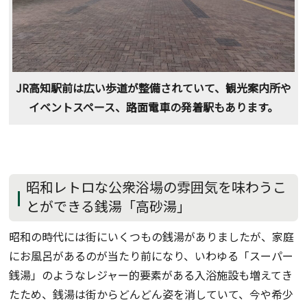
JR高知駅前は広い歩道が整備されていて、観光案内所や
イベントスペース、路面電車の発着駅もあります。
昭和レトロな公衆浴場の雰囲気を味わうこ
とができる銭湯「高砂湯」
昭和の時代には街にいくつもの銭湯がありましたが、家庭
にお風呂があるのが当たり前になり、いわゆる「スーパー
銭湯」のようなレジャー的要素がある入浴施設も増えてき
たため、銭湯は街からどんどん姿を消していて、今や希少