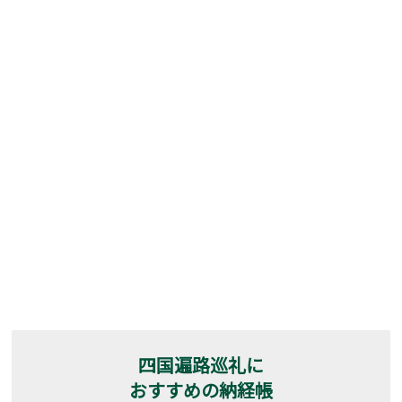
四国遍路巡礼に
おすすめの納経帳