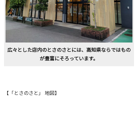
広々とした店内のとさのさとには、高知県ならではもの
が豊富にそろっています。
【「とさのさと」 地図】