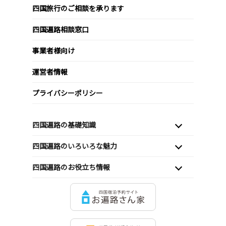
四国旅行のご相談を承ります
四国遍路相談窓口
事業者様向け
運営者情報
プライバシーポリシー
四国遍路の基礎知識
四国遍路のいろいろな魅力
四国遍路のお役立ち情報