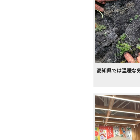
高知県では温暖な