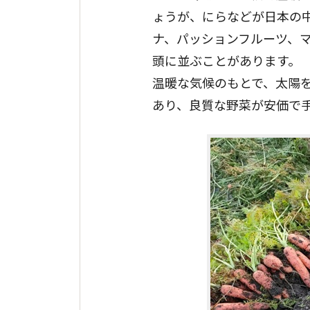
ょうが、にらなどが日本の
ナ、パッションフルーツ、
頭に並ぶことがあります。
温暖な気候のもとで、太陽
あり、良質な野菜が安価で