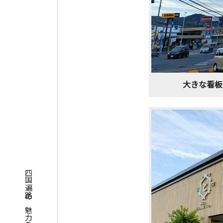
大きな看板