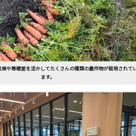
気候や寒暖差を活かしてたくさんの種類の農作物が栽培されて
ます。