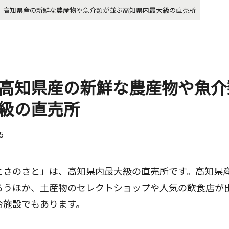
】高知県産の新鮮な農産物や魚介類が並ぶ高知県内最大級の直売所
高知県産の新鮮な農産物や魚介
級の直売所
15
とさのさと」は、高知県内最大級の直売所です。高知県
ろうほか、土産物のセレクトショップや人気の飲食店が
合施設でもあります。