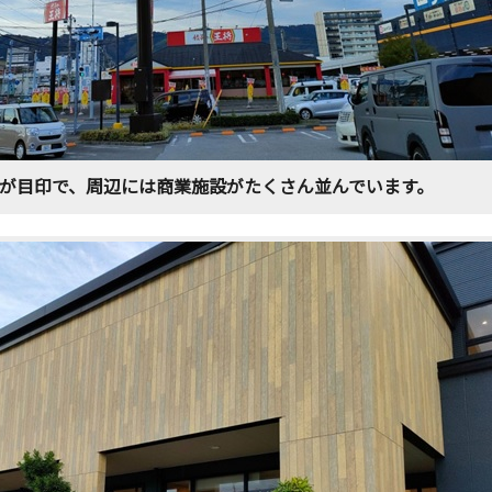
が目印で、周辺には商業施設がたくさん並んでいます。