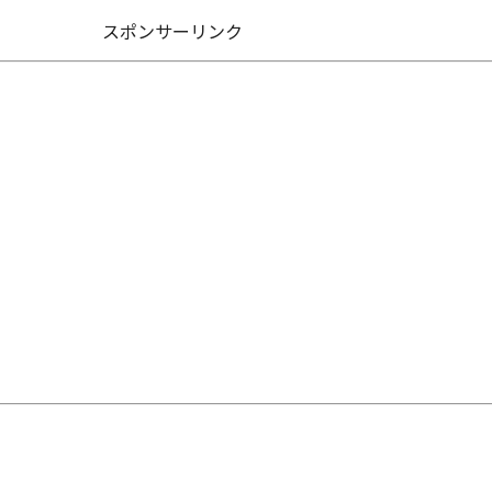
スポンサーリンク