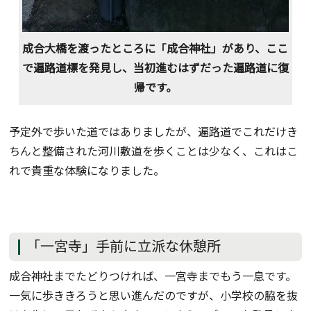
成合大橋を渡ったところに「成合神社」があり、ここ
で遍路道標を発見し、当初進むはずだった遍路道に復
帰です。
予定外で歩いた道ではありましたが、遍路道でこれだけき
ちんと整備された河川敷道を歩くことは少なく、これはこ
れで貴重な体験になりました。
「一宮寺」手前に立派な休憩所
成合神社までたどりつければ、一宮寺までもう一息です。
一気に歩ききろうと思い進んだのですが、小学校の脇を抜