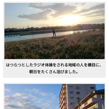
はつらつとしたラジオ体操をされる地域の人を横目に、
朝日をたくさん浴びました。