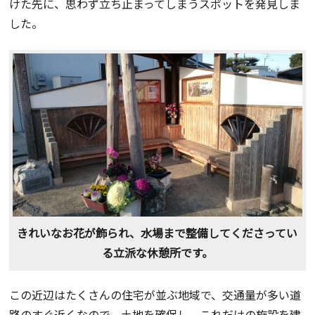
けた先に、思わず立ち止まってしまうスポットを発見しま
した。
きれいなお花が飾られ、水場まで整備してくださってい
る立派な休憩所です。
この近辺はたくさんの住宅が並ぶ地域で、交通量が多い道
路のすぐ近くなので、土地を確保し、これだけの施設を建