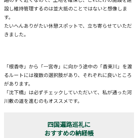
設し維持管理するのは並大抵のことではないと想像しま
す。
たいへんありがたい休憩スポットで、立ち寄らせていただ
きました。
「根香寺」から「一宮寺」に向かう途中の「香東川」を渡
るルートには複数の選択肢があり、それぞれに良いところ
があります。
「沈下橋」は必ずチェックしていただいて、私が通った河
川敷の道を進むのもオススメです。
四国遍路巡礼に
おすすめの納経帳