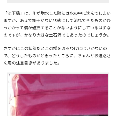
「沈下橋」は、川が増水した際には水の中に沈んでしまい
ますが、あえて欄干がない状態にして流れてきたものがひ
っかかって橋が破損することがないようにしているはずな
のですが、かなり大きな土石流でもあったのでしょうか。
さすがにこの状態だとこの橋を渡るわけにはいかないの
で、どうしたものかと思ったところに、ちゃんとお遍路さ
ん用の注意書きがありました。