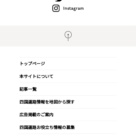
Instagram
トップページ
本サイトについて
記事一覧
四国遍路情報を地図から探す
広告掲載のご案内
四国遍路お役立ち情報の募集