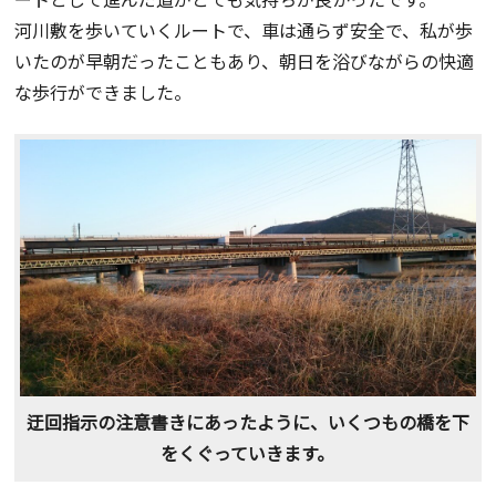
河川敷を歩いていくルートで、車は通らず安全で、私が歩
いたのが早朝だったこともあり、朝日を浴びながらの快適
な歩行ができました。
迂回指示の注意書きにあったように、いくつもの橋を下
をくぐっていきます。