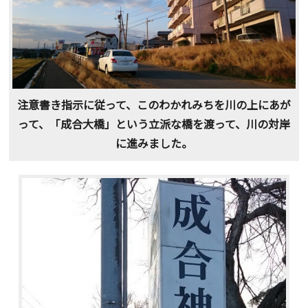
注意書き指示に従って、このわかれみちを川の上にあが
って、「成合大橋」という立派な橋を渡って、川の対岸
に進みました。