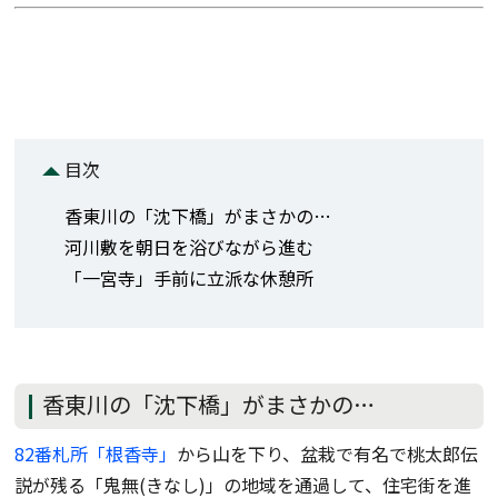
目次
香東川の「沈下橋」がまさかの…
河川敷を朝日を浴びながら進む
「一宮寺」手前に立派な休憩所
香東川の「沈下橋」がまさかの…
82番札所「根香寺」
から山を下り、盆栽で有名で桃太郎伝
説が残る「鬼無(きなし)」の地域を通過して、住宅街を進