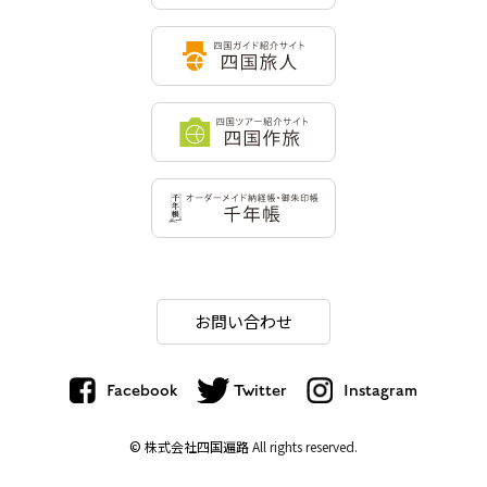
お問い合わせ
Facebook
Twitter
Instagram
© 株式会社四国遍路
All rights reserved.