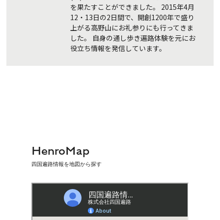
を果たすことができました。 2015年4月
12・13日の2日間で、開創1200年で盛り
上がる高野山にお礼参りにも行ってきま
した。 自身の通し歩き遍路体験を元にお
役立ち情報を発信しています。
HenroMap
四国遍路情報を地図から探す