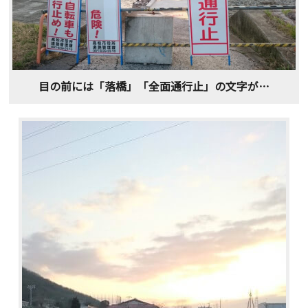
目の前には「落橋」「全面通行止」の文字が…