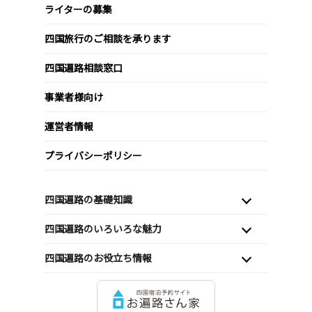
ライターの募集
四国旅行のご相談を承ります
四国遍路相談窓口
事業者様向け
運営者情報
プライバシーポリシー
四国遍路の基礎知識
四国遍路のいろいろな魅力
四国遍路のお役立ち情報