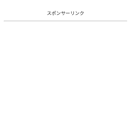
スポンサーリンク