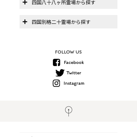
四国八十八ヶ所霊場から探す
四国別格二十霊場から探す
FOLLOW US
Facebook
Twitter
Instagram