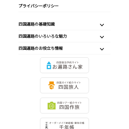
プライバシーポリシー
四国遍路の基礎知識
四国遍路のいろいろな魅力
四国遍路のお役立ち情報