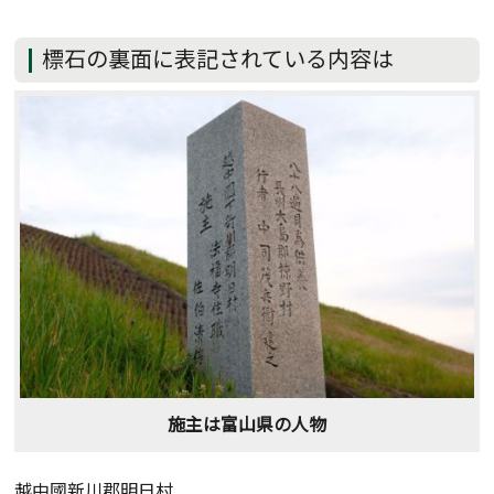
標石の裏面に表記されている内容は
施主は富山県の人物
越中國新川郡明日村