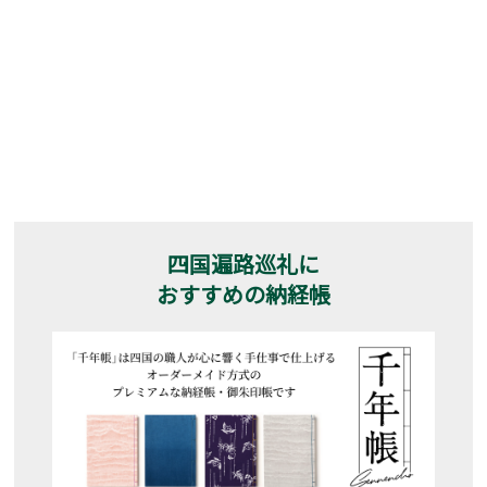
四国遍路巡礼に
おすすめの納経帳