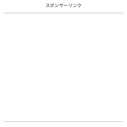
スポンサーリンク