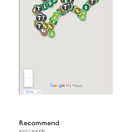
Recommend
あなたにおすすめ