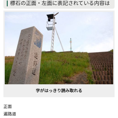
標石の正面・左面に表記されている内容は
字がはっきり読み取れる
正面
遍路道