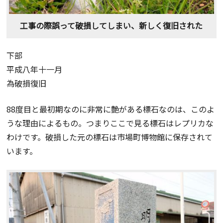
工事の際誤って破損してしまい、新しく復旧された
下部
平成八年十一月
為破損復旧
88度目と最初期なのに非常に艶がある標石なのは、このよ
うな理由によるもの。つまりここで見る標石はレプリカな
わけです。破損した元の標石は市場町博物館に保存されて
います。