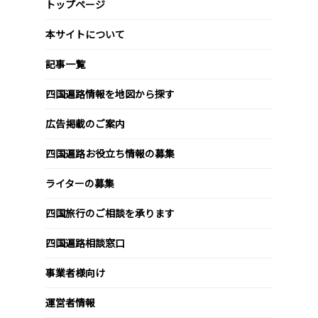
トップページ
本サイトについて
記事一覧
四国遍路情報を地図から探す
広告掲載のご案内
四国遍路お役立ち情報の募集
ライターの募集
四国旅行のご相談を承ります
四国遍路相談窓口
事業者様向け
運営者情報