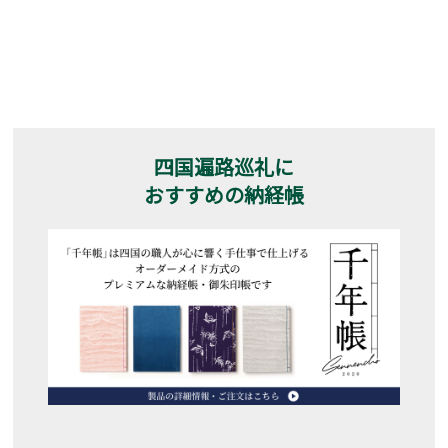
四国遍路巡礼に
おすすめの納経帳