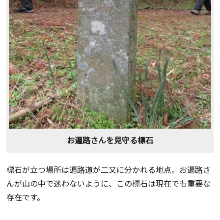
お遍路さんを見守る標石
標石が立つ場所は遍路道が二又に分かれる地点。お遍路さ
んが山の中で迷わないように、この標石は現在でも重要な
存在です。