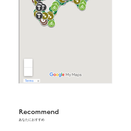
Recommend
あなたにおすすめ