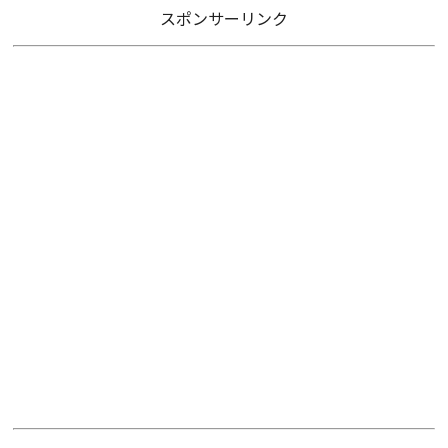
スポンサーリンク