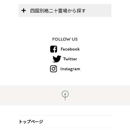
四国別格二十霊場から探す
FOLLOW US
Facebook
Twitter
Instagram
トップページ