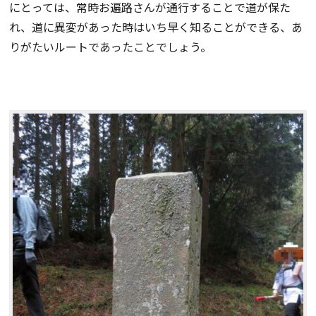
にとっては、常時お遍路さんが通行することで道が保た
れ、道に異変があった時はいち早く知ることができる、あ
りがたいルートであったことでしょう。