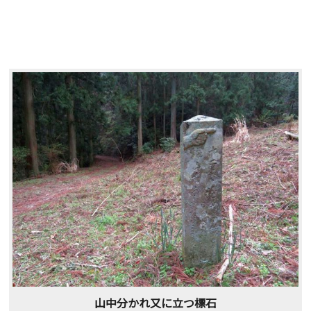
山中分かれ又に立つ標石