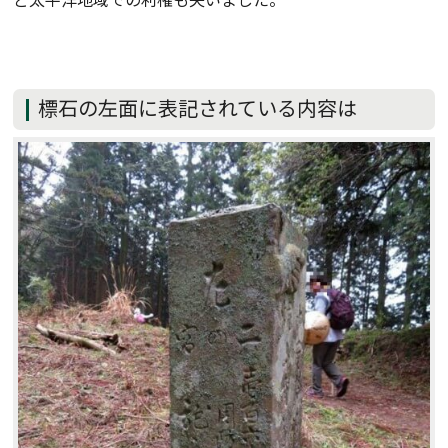
標石の左面に表記されている内容は