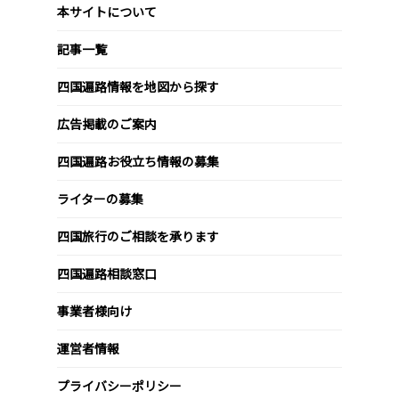
本サイトについて
記事一覧
四国遍路情報を地図から探す
広告掲載のご案内
四国遍路お役立ち情報の募集
ライターの募集
四国旅行のご相談を承ります
四国遍路相談窓口
事業者様向け
運営者情報
プライバシーポリシー