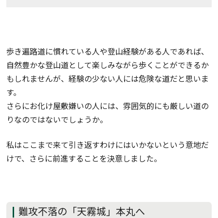
歩き遍路道に慣れている人や登山経験がある人であれば、
自然豊かな登山道として楽しみながら歩くことができるか
もしれませんが、経験の少ない人には危険な道だと思いま
す。
さらにお化け屋敷嫌いの人には、雰囲気的にも厳しい道の
りなのではないでしょうか。
私はここまで来て引き返すわけにはいかないという意地だ
けで、さらに前進することを決意しました。
難攻不落の「天霧城」本丸へ