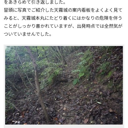
をあきらめて引き返しました。
冒頭に写真でご紹介した天霧城の案内看板をよくよく見て
みると、天霧城本丸にたどり着くにはかなりの危険を伴う
ことがしっかり書かれていますが、出発時点では全然気が
ついていませんでした。