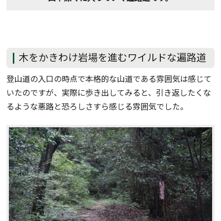
木をかきわけ岩場を進むワイルドな遍路道
登山道の入口の時点で本格的な山道である雰囲気は感じて
いたのですが、実際に歩き出してみると、引き返したくな
るような悪路と恐ろしさすら感じる雰囲気でした。