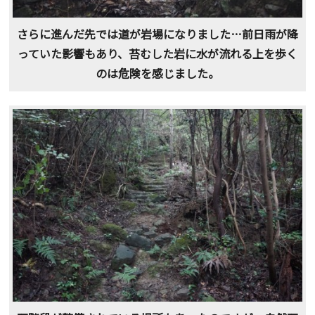
さらに進んだ先では道が岩場になりました…前日雨が降
っていた影響もあり、苔むした岩に水が流れる上を歩く
のは危険を感じました。