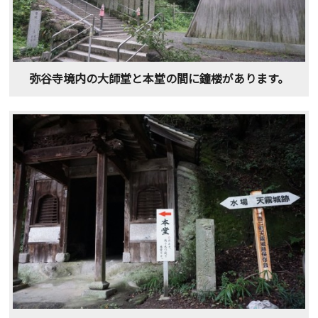
弥谷寺境内の大師堂と本堂の間に鐘楼があります。