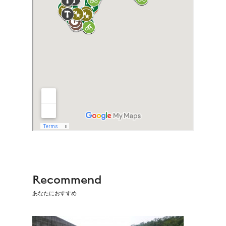
Recommend
あなたにおすすめ