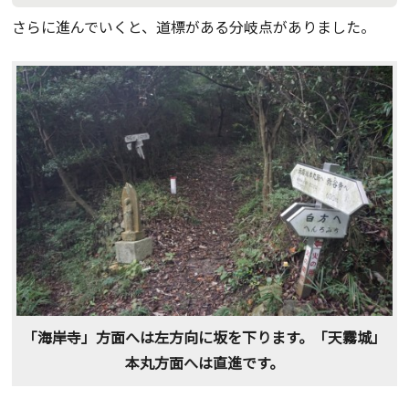
さらに進んでいくと、道標がある分岐点がありました。
「海岸寺」方面へは左方向に坂を下ります。「天霧城」
本丸方面へは直進です。