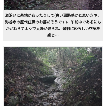
道沿いに墓地があったりして(古い遍路墓かと思いきや、
弥谷寺の歴代住職のお墓だそうです)、午前中であるにも
かかわらず木々で太陽が遮られ、過剰に恐ろしい空気を
感じ…