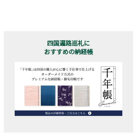
四国遍路巡礼に
おすすめの納経帳