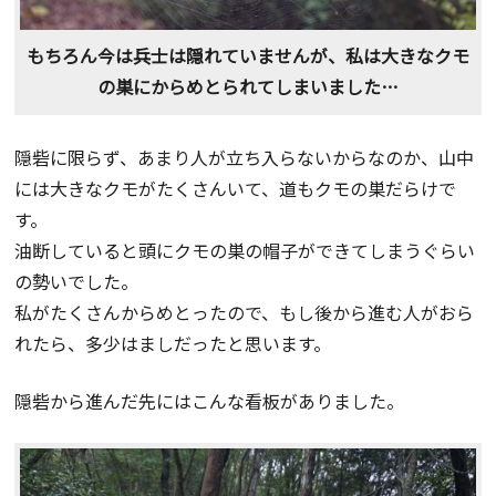
もちろん今は兵士は隠れていませんが、私は大きなクモ
の巣にからめとられてしまいました…
隠砦に限らず、あまり人が立ち入らないからなのか、山中
には大きなクモがたくさんいて、道もクモの巣だらけで
す。
油断していると頭にクモの巣の帽子ができてしまうぐらい
の勢いでした。
私がたくさんからめとったので、もし後から進む人がおら
れたら、多少はましだったと思います。
隠砦から進んだ先にはこんな看板がありました。