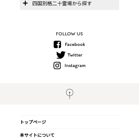
四国別格二十霊場から探す
FOLLOW US
Facebook
Twitter
Instagram
トップページ
本サイトについて