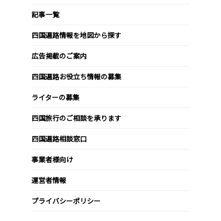
記事一覧
四国遍路情報を地図から探す
広告掲載のご案内
四国遍路お役立ち情報の募集
ライターの募集
四国旅行のご相談を承ります
四国遍路相談窓口
事業者様向け
運営者情報
プライバシーポリシー