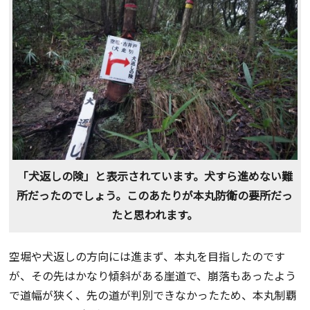
「犬返しの険」と表示されています。犬すら進めない難
所だったのでしょう。このあたりが本丸防衛の要所だっ
たと思われます。
空堀や犬返しの方向には進まず、本丸を目指したのです
が、その先はかなり傾斜がある崖道で、崩落もあったよう
で道幅が狭く、先の道が判別できなかったため、本丸制覇