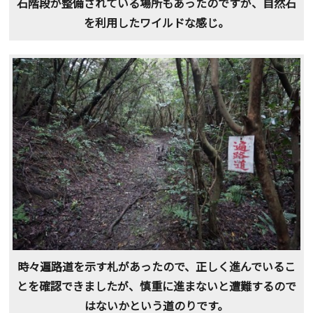
石階段が整備されている場所もあったのですが、自然石
を利用したワイルドな感じ。
時々遍路道を示す札があったので、正しく進んでいるこ
とを確認できましたが、慎重に進まないと遭難するので
はないかという道のりです。