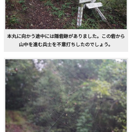
本丸に向かう途中には隠砦跡がありました。この砦から
山中を進む兵士を不意打ちしたのでしょう。