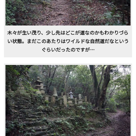
木々が生い茂り、少し先はどこが道なのかもわかりづら
い状態。まだこのあたりはワイルドな自然道だなという
ぐらいだったのですが…