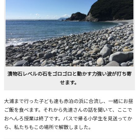
漬物石レベルの石をゴロゴロと動かす力強い波が打ち寄
せます。
大浦まで行った子ども達も赤泊の浜に合流し、一緒にお昼
ご飯を食べます。それから先達さんの話を聞いて、ここで
おへんろ授業は終了です。バスで帰る小学生を見送ってか
ら、私たちもこの場所で解散しました。