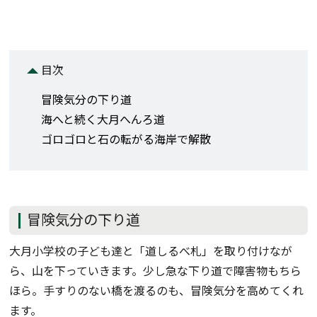
目次
冒険気分の下り道
海へと続く大月へんろ道
ゴロゴロと石の転がる海岸で解散
冒険気分の下り道
大月小学校の子ども達と「道しるべ札」を取り付けなが
ら、山を下っていきます。少し急な下り道で障害物もちら
ほら。手すりのない橋を渡るのも、冒険気分を高めてくれ
ます。