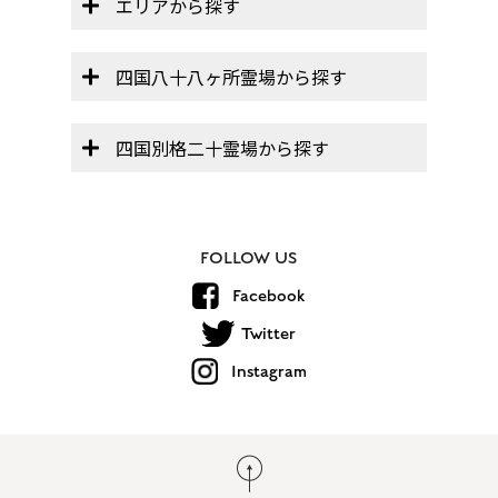
エリアから探す
四国八十八ヶ所霊場から探す
四国別格二十霊場から探す
FOLLOW US
Facebook
Twitter
Instagram