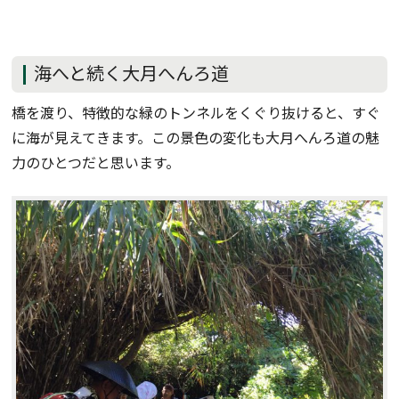
海へと続く大月へんろ道
橋を渡り、特徴的な緑のトンネルをくぐり抜けると、すぐ
に海が見えてきます。この景色の変化も大月へんろ道の魅
力のひとつだと思います。