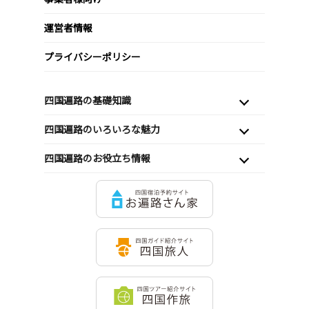
運営者情報
プライバシーポリシー
四国遍路の基礎知識
四国遍路のいろいろな魅力
四国遍路のお役立ち情報