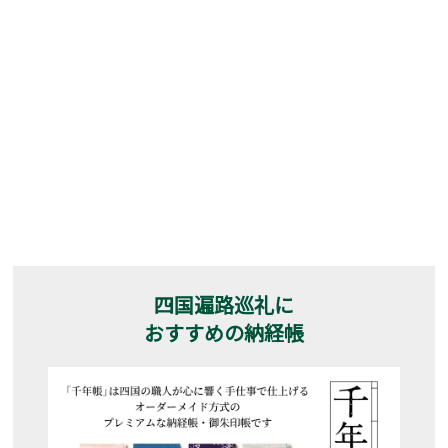
四国遍路巡礼に
おすすめの納経帳