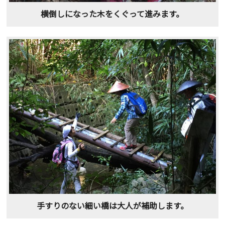
横倒しになった木をくぐって進みます。
手すりのない細い橋は大人が補助します。