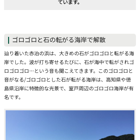
ています。
ゴロゴロと石の転がる海岸で解散
辿り着いた赤泊の浜は、大きめの石がゴロゴロと転がる海
岸でした。波が打ち寄せるたびに、石が海中で転がされゴ
ロゴロゴロ…という音も聞こえてきます。このゴロゴロと
音がなる/ゴロゴロとした石が転がる海岸は、高知県や徳
島県沿岸に特徴的な光景で、室戸周辺のゴロゴロ海岸が有
名です。