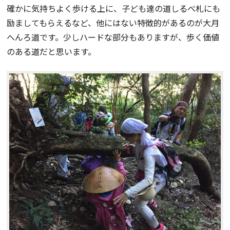
確かに気持ちよく歩ける上に、子ども達の道しるべ札にも
励ましてもらえるなど、他にはない特徴的があるのが大月
へんろ道です。少しハードな部分もありますが、歩く価値
のある道だと思います。