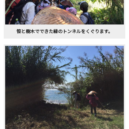
笹と樹木でできた緑のトンネルをくぐります。