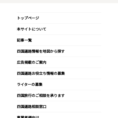
トップページ
本サイトについて
記事一覧
四国遍路情報を地図から探す
広告掲載のご案内
四国遍路お役立ち情報の募集
ライターの募集
四国旅行のご相談を承ります
四国遍路相談窓口
事業者様向け