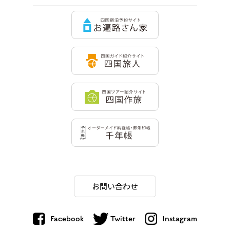
お問い合わせ
Facebook
Twitter
Instagram