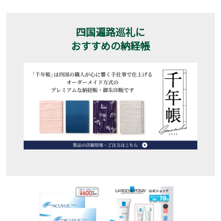
四国遍路巡礼に
おすすめの納経帳