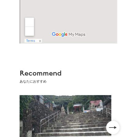
Recommend
あなたにおすすめ