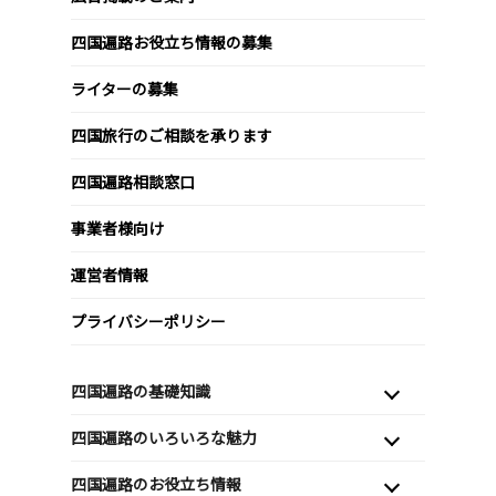
四国遍路お役立ち情報の募集
ライターの募集
四国旅行のご相談を承ります
四国遍路相談窓口
事業者様向け
運営者情報
プライバシーポリシー
四国遍路の基礎知識
四国遍路のいろいろな魅力
四国遍路のお役立ち情報