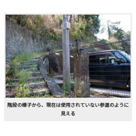
階段の様子から、現在は使用されていない参道のように
見える