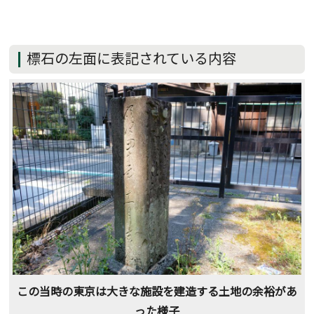
標石の左面に表記されている内容
この当時の東京は大きな施設を建造する土地の余裕があ
った様子