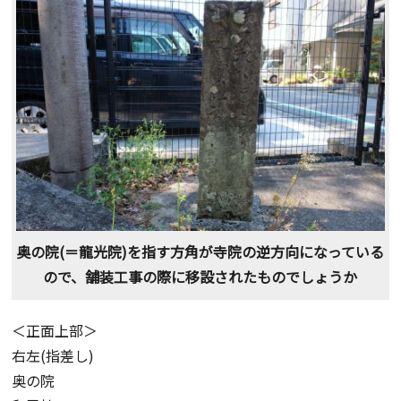
奥の院(＝龍光院)を指す方角が寺院の逆方向になっている
ので、舗装工事の際に移設されたものでしょうか
＜正面上部＞
右左(指差し)
奥の院