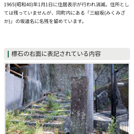
1965(昭和40)年1月1日に住居表示が行われ消滅。住所とし
ては残っていませんが、同町内にある「三組坂(みくみざ
か)」の坂道名に名残を留めています。
標石の右面に表記されている内容