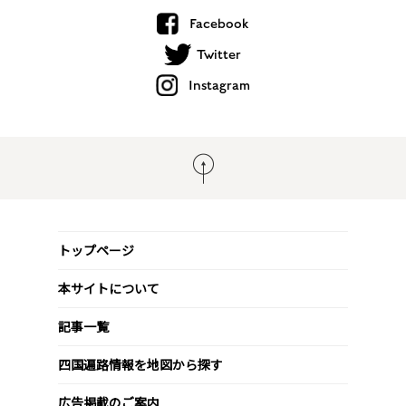
Facebook
Twitter
Instagram
トップページ
本サイトについて
記事一覧
四国遍路情報を地図から探す
広告掲載のご案内