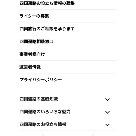
四国遍路お役立ち情報の募集
ライターの募集
四国旅行のご相談を承ります
四国遍路相談窓口
事業者様向け
運営者情報
プライバシーポリシー
四国遍路の基礎知識
四国遍路のいろいろな魅力
四国遍路のお役立ち情報