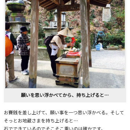
願いを思い浮かべてから、持ち上げると…
お賽銭を差し上げて、願い事を一つ思い浮かべる。そして
そっとお地蔵さまを持ち上げると…
石でできているのでそこそこ重いのは確かです。