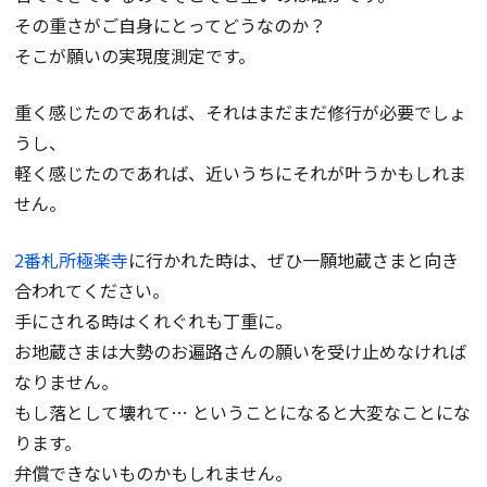
その重さがご自身にとってどうなのか？
そこが願いの実現度測定です。
重く感じたのであれば、それはまだまだ修行が必要でしょ
うし、
軽く感じたのであれば、近いうちにそれが叶うかもしれま
せん。
2番札所極楽寺
に行かれた時は、ぜひ一願地蔵さまと向き
合われてください。
手にされる時はくれぐれも丁重に。
お地蔵さまは大勢のお遍路さんの願いを受け止めなければ
なりません。
もし落として壊れて… ということになると大変なことにな
ります。
弁償できないものかもしれません。