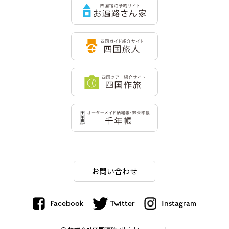
お問い合わせ
Facebook
Twitter
Instagram