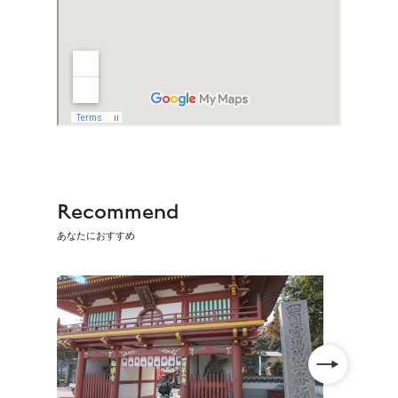
Recommend
あなたにおすすめ