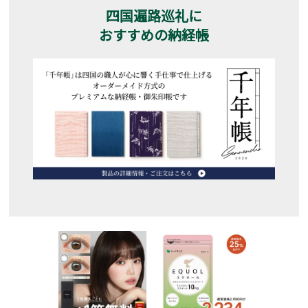
四国遍路巡礼に
おすすめの納経帳