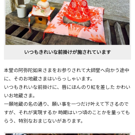
いつもきれいな前掛けが施されています
本堂の阿弥陀如来さまをお参りされて大師堂へ向かう途中
に、そのお地蔵さまはいらっしゃいます。
いつもきれいな前掛けに、唇にほんのり紅を差した かわい
いお地蔵さま。
一願地蔵の名の通り、願い事を一つだけ叶えて下さるので
すが、それが実現するか 時期はいつ頃のことかを量っても
らう、特別なおまじないがあります。