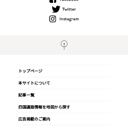
Twitter
Instagram
トップページ
本サイトについて
記事一覧
四国遍路情報を地図から探す
広告掲載のご案内