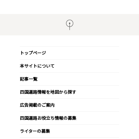
トップページ
本サイトについて
記事一覧
四国遍路情報を地図から探す
広告掲載のご案内
四国遍路お役立ち情報の募集
ライターの募集