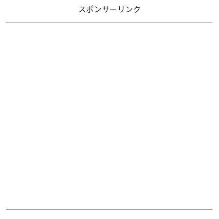
スポンサーリンク