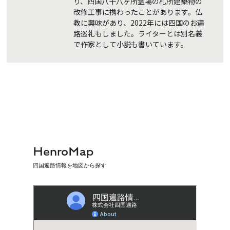
り、四国八十八ヶ所霊場の札所建築物の
改修工事に携わったことがあります。仏
教に興味があり、2022年には四国のお遍
路巡礼もしました。ライターとは別名義
で作家として小説も書いています。
HenroMap
四国遍路情報を地図から探す