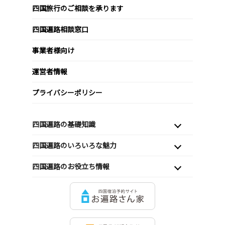
四国旅行のご相談を承ります
四国遍路相談窓口
事業者様向け
運営者情報
プライバシーポリシー
四国遍路の基礎知識
四国遍路のいろいろな魅力
四国遍路のお役立ち情報