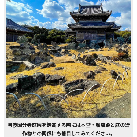
阿波国分寺庭園を鑑賞する際には本堂・瑠璃殿と庭の造
作物との関係にも着目してみてください。