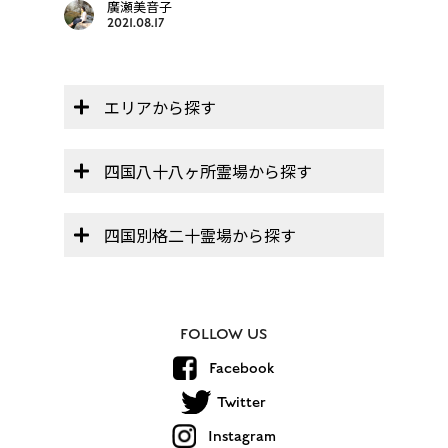
廣瀬美音子
2021.08.17
エリアから探す
四国八十八ヶ所霊場から探す
四国別格二十霊場から探す
FOLLOW US
Facebook
Twitter
Instagram