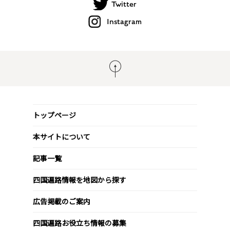
Twitter
Instagram
トップページ
本サイトについて
記事一覧
四国遍路情報を地図から探す
広告掲載のご案内
四国遍路お役立ち情報の募集