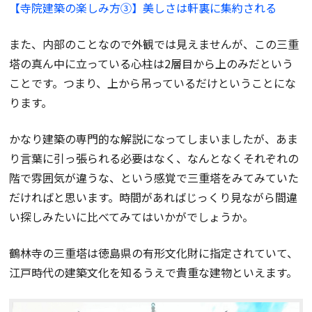
【寺院建築の楽しみ方③】美しさは軒裏に集約される
また、内部のことなので外観では見えませんが、この三重
塔の真ん中に立っている心柱は2層目から上のみだという
ことです。つまり、上から吊っているだけということにな
ります。
かなり建築の専門的な解説になってしまいましたが、あま
り言葉に引っ張られる必要はなく、なんとなくそれぞれの
階で雰囲気が違うな、という感覚で三重塔をみてみていた
だければと思います。時間があればじっくり見ながら間違
い探しみたいに比べてみてはいかがでしょうか。
鶴林寺の三重塔は徳島県の有形文化財に指定されていて、
江戸時代の建築文化を知るうえで貴重な建物といえます。