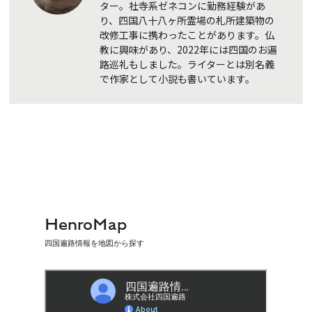
ター。社寺系ゼネコンに勤務経験があ
り、四国八十八ヶ所霊場の札所建築物の
改修工事に携わったことがあります。仏
教に興味があり、2022年には四国のお遍
路巡礼もしました。ライターとは別名義
で作家として小説も書いています。
HenroMap
四国遍路情報を地図から探す