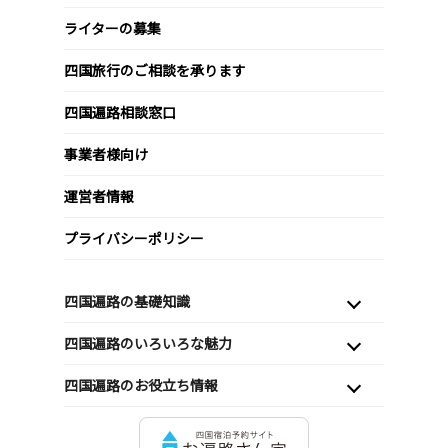
ライターの募集
四国旅行のご相談を承ります
四国遍路相談窓口
事業者様向け
運営者情報
プライバシーポリシー
四国遍路の基礎知識
四国遍路のいろいろな魅力
四国遍路のお役立ち情報