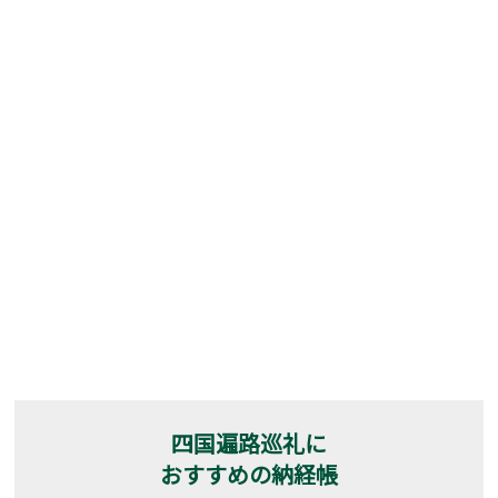
四国遍路巡礼に
おすすめの納経帳