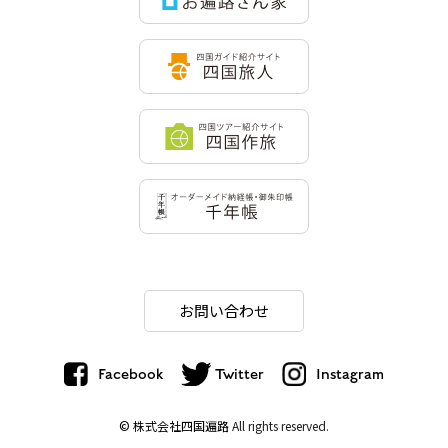
お問い合わせ
Facebook
Twitter
Instagram
© 株式会社四国遍路
All rights reserved.