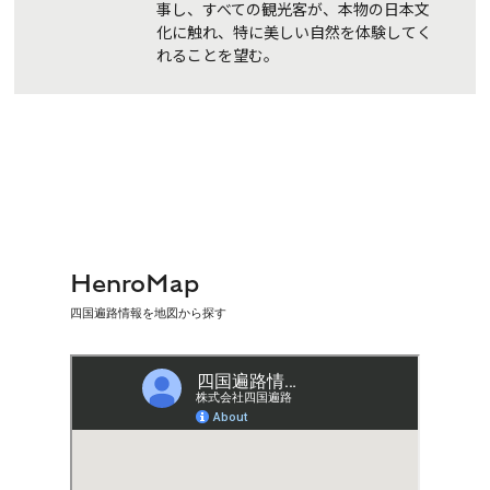
事し、すべての観光客が、本物の日本文
化に触れ、特に美しい自然を体験してく
れることを望む。
HenroMap
四国遍路情報を地図から探す