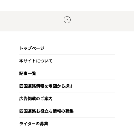
トップページ
本サイトについて
記事一覧
四国遍路情報を地図から探す
広告掲載のご案内
四国遍路お役立ち情報の募集
ライターの募集