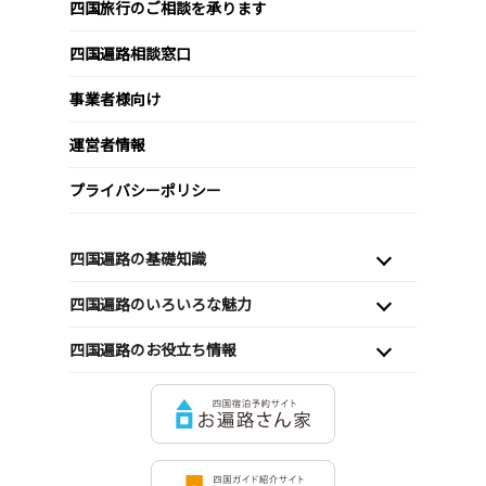
四国旅行のご相談を承ります
四国遍路相談窓口
事業者様向け
運営者情報
プライバシーポリシー
四国遍路の基礎知識
四国遍路のいろいろな魅力
四国遍路のお役立ち情報