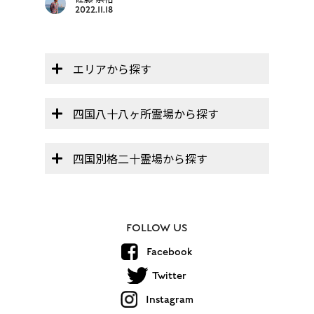
2022.11.18
エリアから探す
四国八十八ヶ所霊場から探す
四国別格二十霊場から探す
FOLLOW US
Facebook
Twitter
Instagram