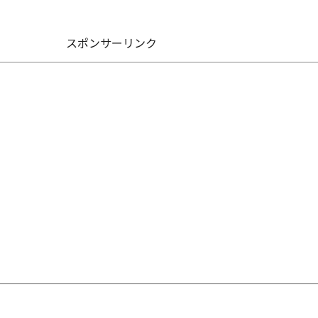
スポンサーリンク