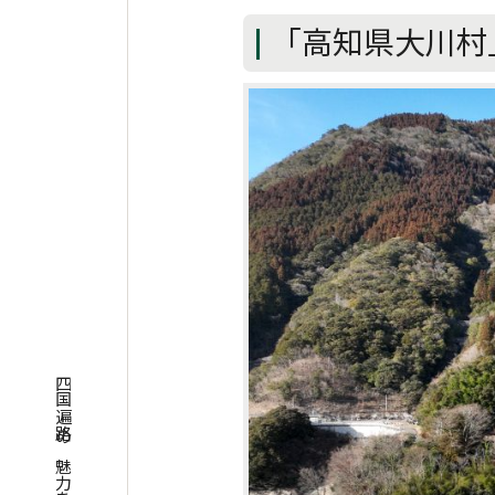
「高知県大川村