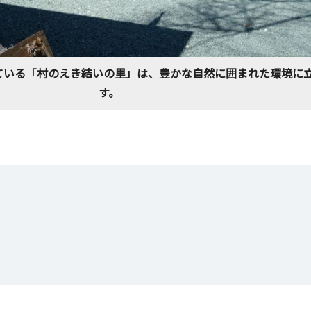
ている「村のえき結いの里」は、豊かな自然に囲まれた環境に
す。