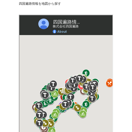
四国遍路情報を地図から探す