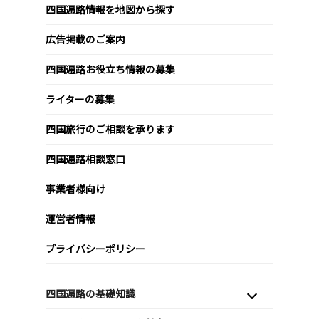
四国遍路情報を地図から探す
広告掲載のご案内
四国遍路お役立ち情報の募集
ライターの募集
四国旅行のご相談を承ります
四国遍路相談窓口
事業者様向け
運営者情報
プライバシーポリシー
四国遍路の基礎知識