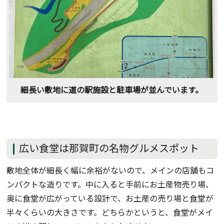
細長い敷地に道の駅施設と駐車場が並んでいます。
広い食堂は那賀町の名物グルメスポット
敷地全体が細長く幅に余裕がないので、メインの店舗もコ
ンパクトな造りです。中に入ると手前にお土産物売り場、
奥に食堂が広がっている設計で、お土産の売り場と食堂が
半々くらいの大きさです。どちらかというと、食堂がメイ