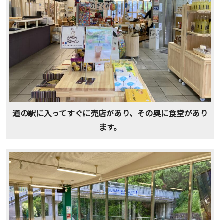
道の駅に入ってすぐに売店があり、その奥に食堂があり
ます。