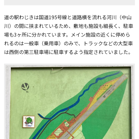
道の駅わじきは国道195号線と道路横を流れる河川（中山
川）の間に挟まれているため、敷地も施設も細長く、駐車
場も3ヶ所に分かれています。メイン施設の近くに停めら
れるのは一般車（乗用車）のみで、トラックなどの大型車
は西側の第三駐車場に駐車するよう指定されていました。