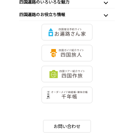
四国遍路のいろいろな魅力
四国遍路のお役立ち情報
お問い合わせ