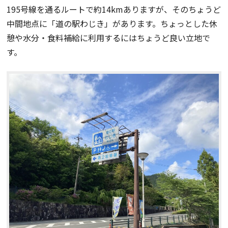
195号線を通るルートで約14kmありますが、そのちょうど
中間地点に「道の駅わじき」があります。ちょっとした休
憩や水分・食料補給に利用するにはちょうど良い立地で
す。