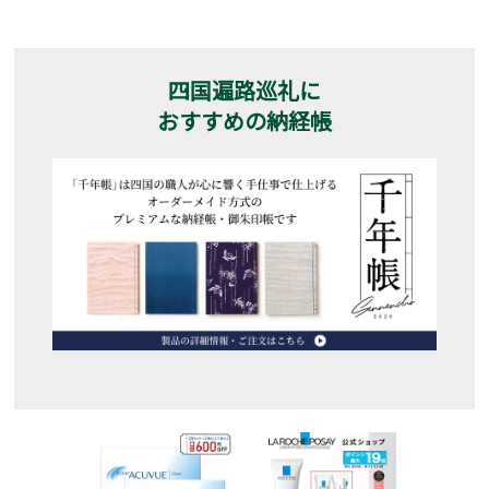
四国遍路巡礼に
おすすめの納経帳