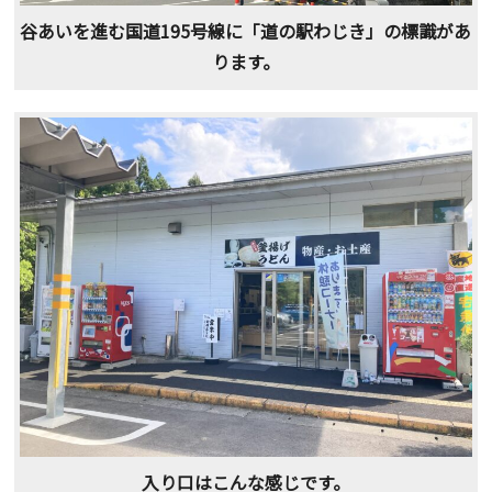
谷あいを進む国道195号線に「道の駅わじき」の標識があ
ります。
入り口はこんな感じです。