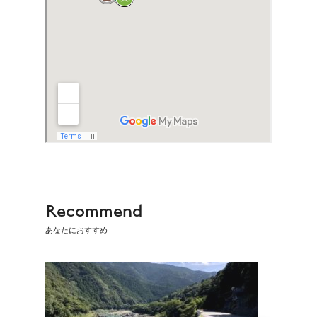
Recommend
あなたにおすすめ