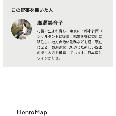
この記事を書いた人
廣瀬美音子
札幌で生まれ育ち、東京にて都市計画コ
ンサルタントに従事。結婚を機に香川に
移住し、地方自治体勤務などを経て現在
に至る。お遍路文化を通じた新しい四国
の楽しみ方を模索しています。日本酒と
ワインが好き。
HenroMap