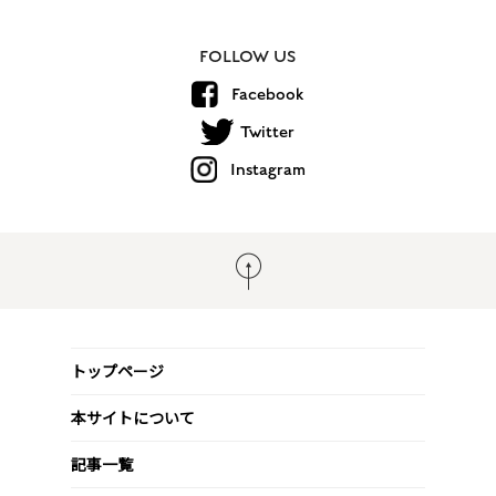
FOLLOW US
Facebook
Twitter
Instagram
トップページ
本サイトについて
記事一覧