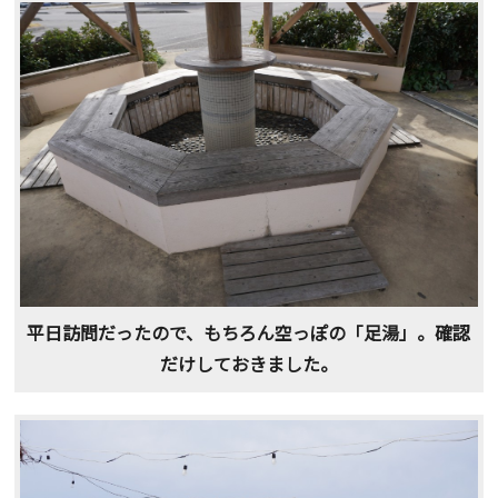
平日訪問だったので、もちろん空っぽの「足湯」。確認
だけしておきました。