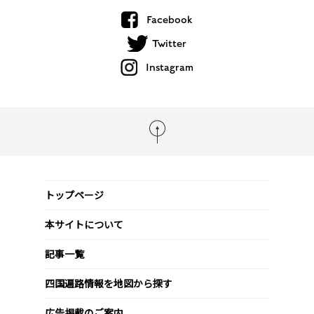
Facebook
Twitter
Instagram
トップページ
本サイトについて
記事一覧
四国遍路情報を地図から探す
広告掲載のご案内