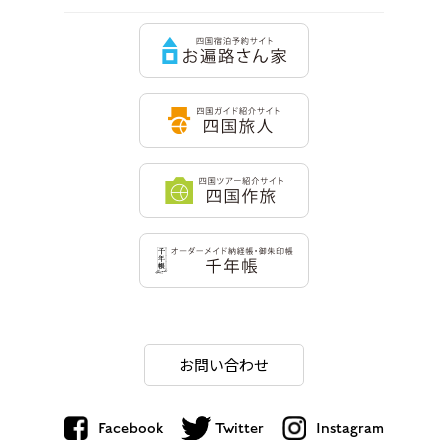
お問い合わせ
Facebook
Twitter
Instagram