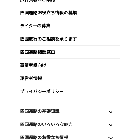
四国遍路お役立ち情報の募集
ライターの募集
四国旅行のご相談を承ります
四国遍路相談窓口
事業者様向け
運営者情報
プライバシーポリシー
四国遍路の基礎知識
四国遍路のいろいろな魅力
四国遍路のお役立ち情報