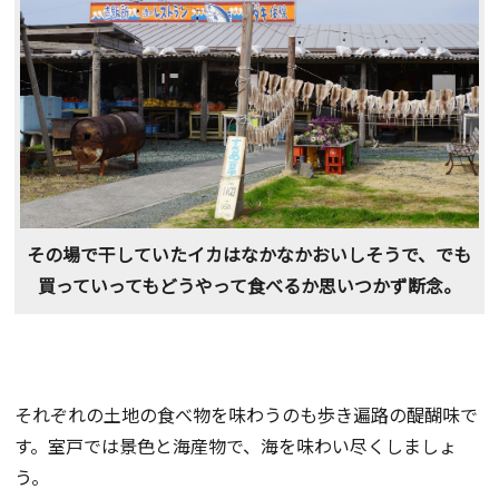
その場で干していたイカはなかなかおいしそうで、でも
買っていってもどうやって食べるか思いつかず断念。
それぞれの土地の食べ物を味わうのも歩き遍路の醍醐味で
す。室戸では景色と海産物で、海を味わい尽くしましょ
う。