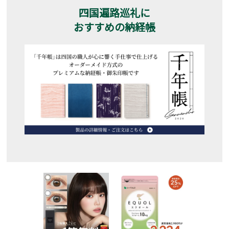
四国遍路巡礼に
おすすめの納経帳