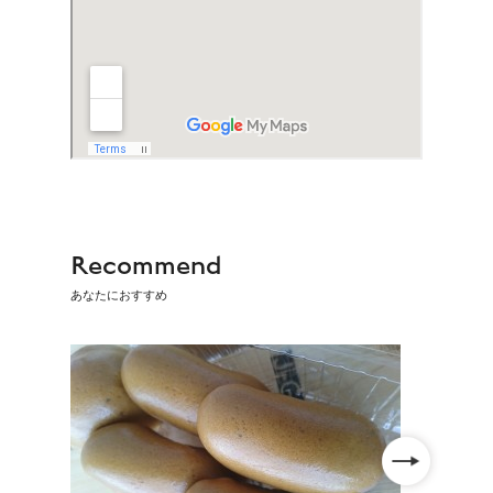
Recommend
あなたにおすすめ