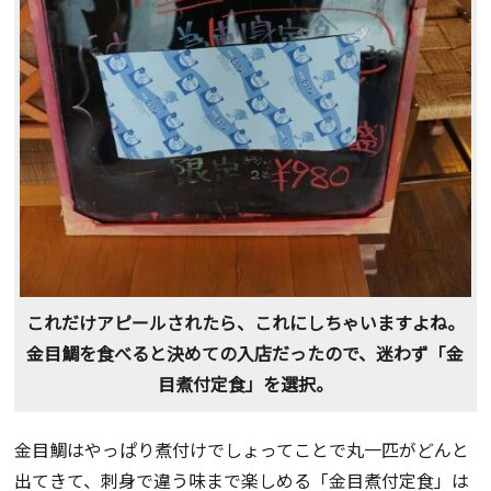
これだけアピールされたら、これにしちゃいますよね。
金目鯛を食べると決めての入店だったので、迷わず「金
目煮付定食」を選択。
金目鯛はやっぱり煮付けでしょってことで丸一匹がどんと
出てきて、刺身で違う味まで楽しめる「金目煮付定食」は