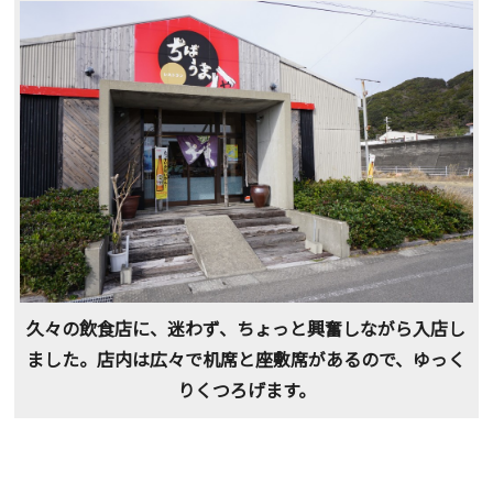
久々の飲食店に、迷わず、ちょっと興奮しながら入店し
ました。店内は広々で机席と座敷席があるので、ゆっく
りくつろげます。