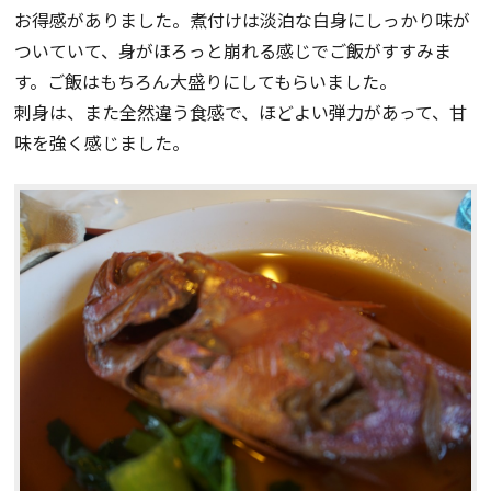
お得感がありました。煮付けは淡泊な白身にしっかり味が
ついていて、身がほろっと崩れる感じでご飯がすすみま
す。ご飯はもちろん大盛りにしてもらいました。
刺身は、また全然違う食感で、ほどよい弾力があって、甘
味を強く感じました。