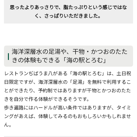
思ったよりあっさりで、脂たっぷりという感じではな
く、さっぱりいただきました。
海洋深層水の足湯や、干物・かつおのたた
きの体験もできる「海の駅とろむ」
レストランぢばうま八がある「海の駅とろむ」は、土日祝
日限定ですが、海洋深層水の「足湯」を無料で利用するこ
とができたり、予約制ではありますが干物とかつおのたた
きを自分で作る体験ができるそうです。
歩き遍路にはハードルが高い条件ではありますが、タイミ
ングがあえば、体験してみるのもおもしろいかもしれませ
ん。