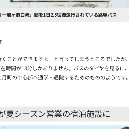
－龍ヶ迫白崎」間を1日2.5往復運行されている路線バス
夜
行くことができますよ」と言ってしまうところでしたが
在時間が13分しかありません。バスのダイヤを見るに
大月町の中心部へ通学・通院するためのもののようです
が夏シーズン営業の宿泊施設に