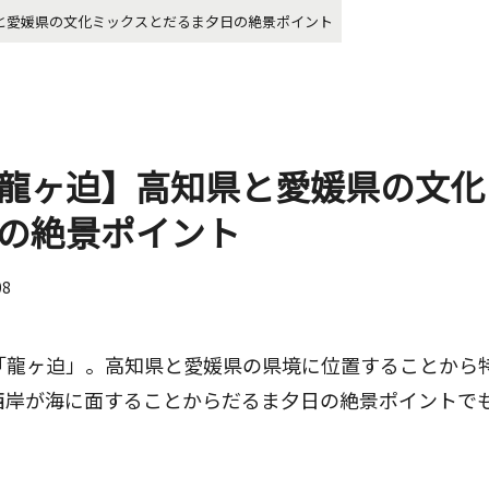
と愛媛県の文化ミックスとだるま夕日の絶景ポイント
龍ヶ迫】高知県と愛媛県の文化
の絶景ポイント
08
「龍ヶ迫」。高知県と愛媛県の県境に位置することから
西岸が海に面することからだるま夕日の絶景ポイントで