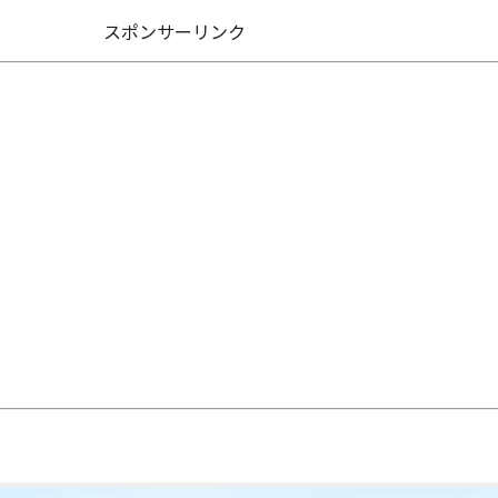
スポンサーリンク