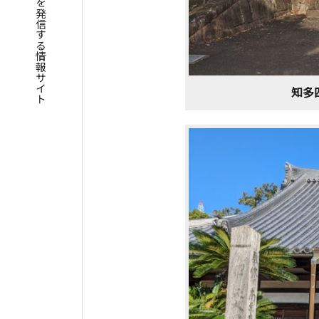
四国遍路の魅力を発信する情報サイト
知多