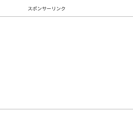
スポンサーリンク