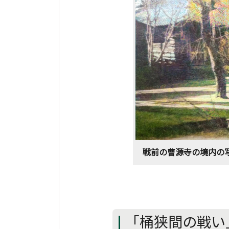
戦前の曹源寺の境内の
「桶狭間の戦い