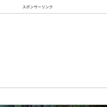
スポンサーリンク