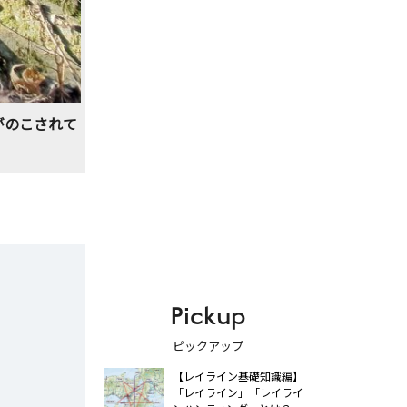
がのこされて
Pickup
ピックアップ
【レイライン基礎知識編】
「レイライン」「レイライ