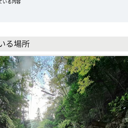
ている内容
いる場所