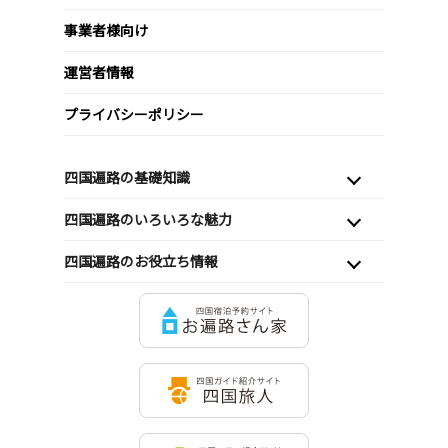
事業者様向け
運営者情報
プライバシーポリシー
四国遍路の基礎知識
四国遍路のいろいろな魅力
四国遍路のお役立ち情報