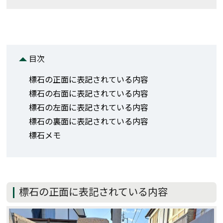
目次
標石の正面に表記されている内容
標石の右面に表記されている内容
標石の左面に表記されている内容
標石の裏面に表記されている内容
標石メモ
標石の正面に表記されている内容