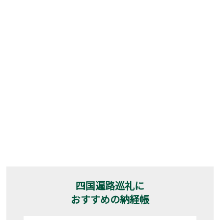
四国遍路巡礼に
おすすめの納経帳