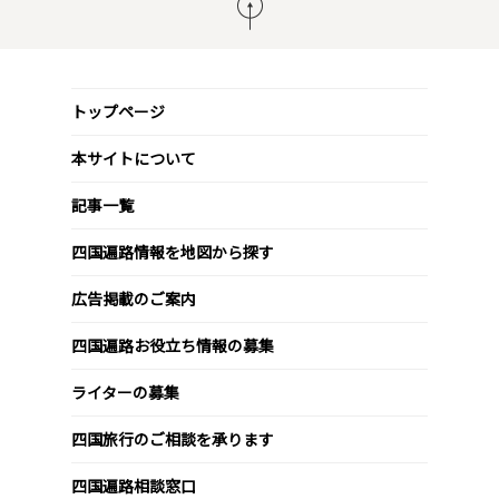
トップページ
本サイトについて
記事一覧
四国遍路情報を地図から探す
広告掲載のご案内
四国遍路お役立ち情報の募集
ライターの募集
四国旅行のご相談を承ります
四国遍路相談窓口