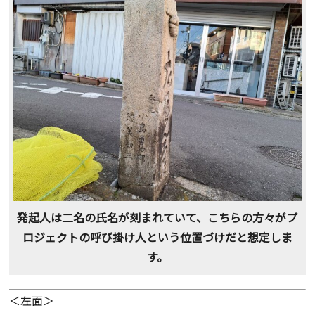
発起人は二名の氏名が刻まれていて、こちらの方々がプ
ロジェクトの呼び掛け人という位置づけだと想定しま
す。
＜左面＞