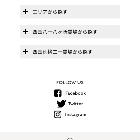
エリアから探す
四国八十八ヶ所霊場から探す
四国別格二十霊場から探す
FOLLOW US
Facebook
Twitter
Instagram