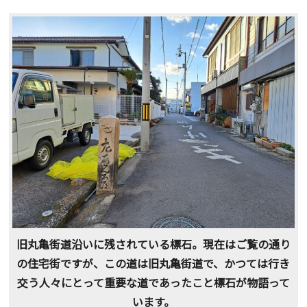
旧丸亀街道沿いに残されている標石。現在はご覧の通り
の住宅街ですが、この道は旧丸亀街道で、かつては行き
交う人々にとって重要な道であったこと標石が物語って
います。