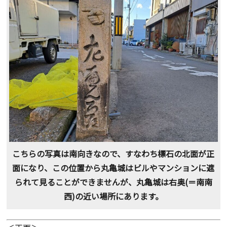
こちらの写真は南向きなので、すなわち標石の北面が正
面になり、この位置から丸亀城はビルやマンションに遮
られて見ることができませんが、丸亀城は右奥(＝南南
西)の近い場所にあります。