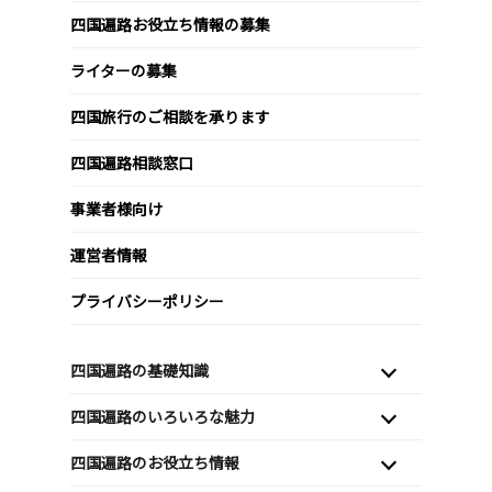
四国遍路お役立ち情報の募集
ライターの募集
四国旅行のご相談を承ります
四国遍路相談窓口
事業者様向け
運営者情報
プライバシーポリシー
四国遍路の基礎知識
四国遍路のいろいろな魅力
四国遍路のお役立ち情報