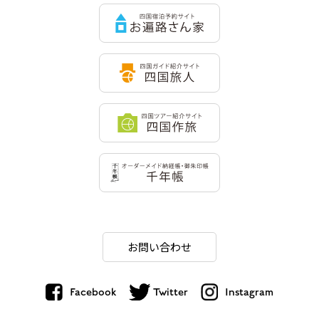
お問い合わせ
Facebook
Twitter
Instagram