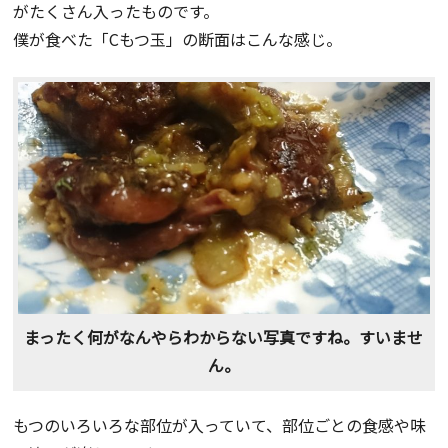
がたくさん入ったものです。
僕が食べた「Cもつ玉」の断面はこんな感じ。
まったく何がなんやらわからない写真ですね。すいませ
ん。
もつのいろいろな部位が入っていて、部位ごとの食感や味