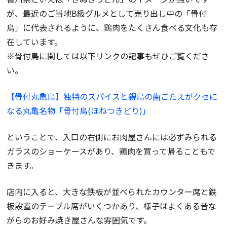
が、最近のご当地B級グルメとして売り出し中の「骨付
鳥」に代表されるように、鶏肉をたくさん食べる文化も存
在しています。
※骨付鳥に関しては以下リンクの記事もぜひご覧くださ
い。
【骨付丸亀鳥】独特のスパイスと親鳥の歯ごたえがクセに
なる丸亀名物「骨付鳥(ほねつきどり)」
ということで、入口の右側にお肉屋さんには必ずみられる
ガラスのショーケースがあり、鶏肉を買って帰ることもで
きます。
店内に入ると、大きな鉄板が並べられたカウンター席と鉄
板設置のテーブル席がいくつかあり、様子はよくある昔な
がらのお好み焼き屋さんな雰囲気です。