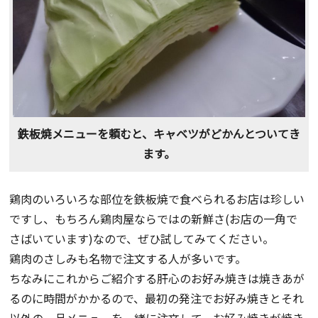
鉄板焼メニューを頼むと、キャベツがどかんとついてき
ます。
鶏肉のいろいろな部位を鉄板焼で食べられるお店は珍しい
ですし、もちろん鶏肉屋ならではの新鮮さ(お店の一角で
さばいています)なので、ぜひ試してみてください。
鶏肉のさしみも名物で注文する人が多いです。
ちなみにこれからご紹介する肝心のお好み焼きは焼きあが
るのに時間がかかるので、最初の発注でお好み焼きとそれ
以外の一品メニューを一緒に注文して、お好み焼きが焼き