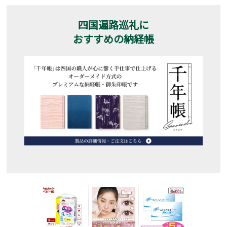
四国遍路巡礼に
おすすめの納経帳