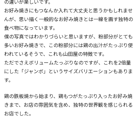
の違いが楽しいです。
お好み焼きにもつなんか入れて大丈夫と思うかもしれませ
んが、思い描く一般的なお好み焼きとは一線を画す独特の
食べ物になっています。
僕の写真ではわかりづらいと思いますが、粉部分がとても
多いお好み焼きで、この粉部分には鶏の出汁がたっぷり使
われているそうで、これも山田屋の特徴です。
ただでさえボリュームたっぷりなのですが、これを2倍量
にした「ジャンボ」というサイズバリエーションもありま
す。
鶏の鉄板焼から始まり、鶏もつがたっぷり入ったお好み焼
きまで、お店の雰囲気を含め、独特の世界観を感じられる
お店でした。