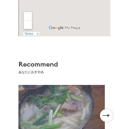
Recommend
あなたにおすすめ