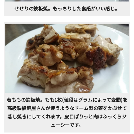
せせりの鉄板焼。もっちりした食感がいい感じ。
若ももの鉄板焼。もも1枚(値段はグラムによって変動)を
高級鉄板焼屋さんが使うようなドーム型の蓋をかぶせて
蒸し焼きにしてくれます。皮目ぱりっと肉はふっくらジ
ューシーです。