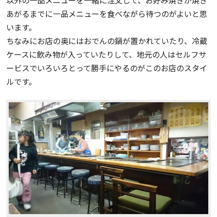
あがるまでに一品メニューを食べながら待つのがよいと思
います。
ちなみにお店の奥にはおでんの鍋が置かれていたり、冷蔵
ケースに飲み物が入っていたりして、地元の人はセルフサ
ービスでいろいろとって勝手にやるのがこのお店のスタイ
ルです。