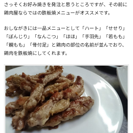
さっそくお好み焼きを発注と思うところですが、その前に
鶏肉屋ならではの鉄板焼メニューがオススメです。
おしながきには一品メニューとして「ハート」「せせり」
「ぼんじり」「なんこつ」「ほほ」「手羽先」「若もも」
「親もも」「骨付足」と鶏肉の部位の名前が並んでおり、
鶏肉を鉄板焼にしてくれます。