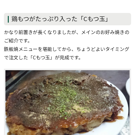
鶏もつがたっぷり入った「Cもつ玉」
かなり前置きが長くなりましたが、メインのお好み焼きの
ご紹介です。
鉄板焼メニューを堪能してから、ちょうどよいタイミング
で注文した「Cもつ玉」が完成です。