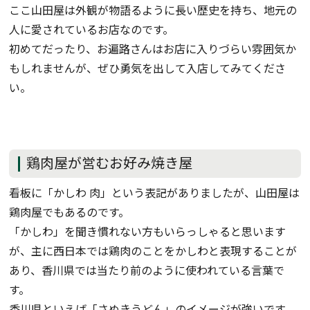
ここ山田屋は外観が物語るように長い歴史を持ち、地元の
人に愛されているお店なのです。
初めてだったり、お遍路さんはお店に入りづらい雰囲気か
もしれませんが、ぜひ勇気を出して入店してみてくださ
い。
鶏肉屋が営むお好み焼き屋
看板に「かしわ 肉」という表記がありましたが、山田屋は
鶏肉屋でもあるのです。
「かしわ」を聞き慣れない方もいらっしゃると思います
が、主に西日本では鶏肉のことをかしわと表現することが
あり、香川県では当たり前のように使われている言葉で
す。
香川県といえば「さぬきうどん」のイメージが強いです