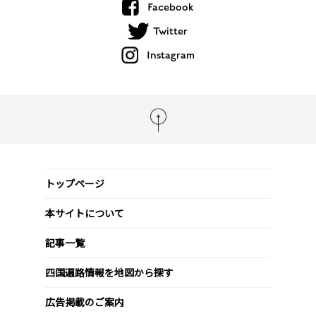
Facebook
Twitter
Instagram
トップページ
本サイトについて
記事一覧
四国遍路情報を地図から探す
広告掲載のご案内