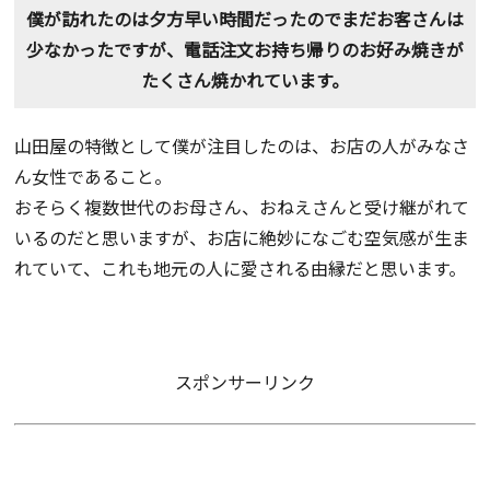
僕が訪れたのは夕方早い時間だったのでまだお客さんは
少なかったですが、電話注文お持ち帰りのお好み焼きが
たくさん焼かれています。
山田屋の特徴として僕が注目したのは、お店の人がみなさ
ん女性であること。
おそらく複数世代のお母さん、おねえさんと受け継がれて
いるのだと思いますが、お店に絶妙になごむ空気感が生ま
れていて、これも地元の人に愛される由縁だと思います。
スポンサーリンク