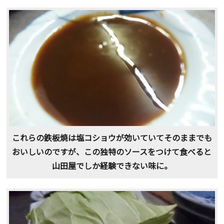
これらの鉄板焼は塩コショウが効いていてそのままでも
おいしいのですが、この独特のソースをつけて食べると
山田屋でしか経験できない味に。