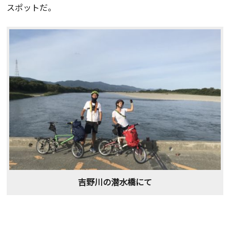
スポットだ。
吉野川の潜水橋にて