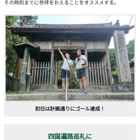
その時刻までに参拝をおえることをオススメする。
初日は計画通りにゴール達成！
四国遍路巡礼に