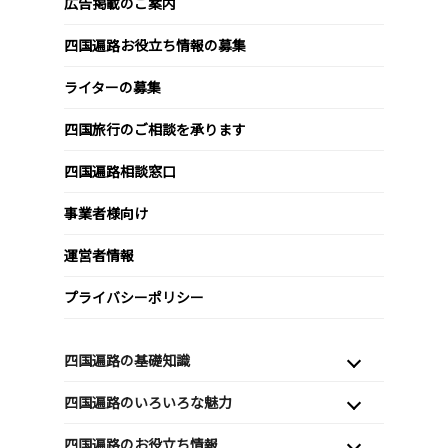
広告掲載のご案内
四国遍路お役立ち情報の募集
ライターの募集
四国旅行のご相談を承ります
四国遍路相談窓口
事業者様向け
運営者情報
プライバシーポリシー
四国遍路の基礎知識
四国遍路のいろいろな魅力
四国遍路のお役立ち情報