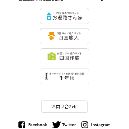
お問い合わせ
Facebook
Twitter
Instagram