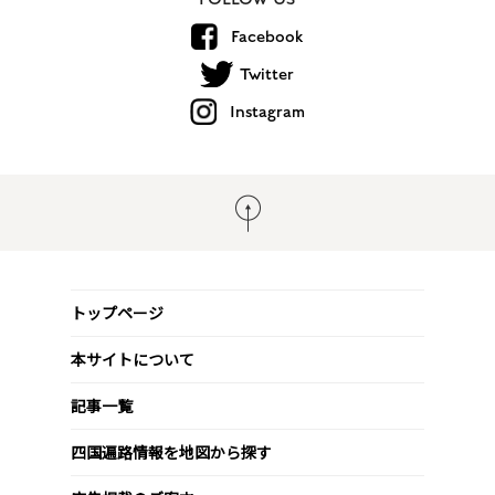
Facebook
Twitter
Instagram
トップページ
本サイトについて
記事一覧
四国遍路情報を地図から探す