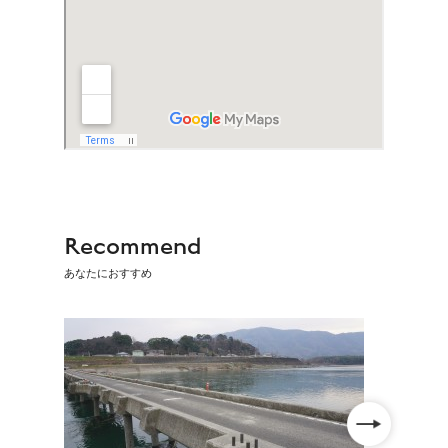
Recommend
あなたにおすすめ