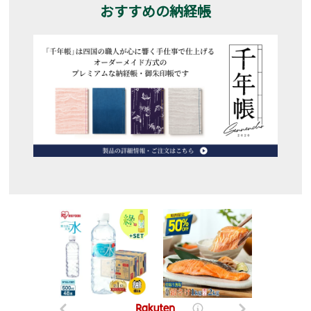
おすすめの納経帳