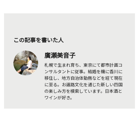
この記事を書いた人
廣瀬美音子
札幌で生まれ育ち、東京にて都市計画コ
ンサルタントに従事。結婚を機に香川に
移住し、地方自治体勤務などを経て現在
に至る。お遍路文化を通じた新しい四国
の楽しみ方を模索しています。日本酒と
ワインが好き。