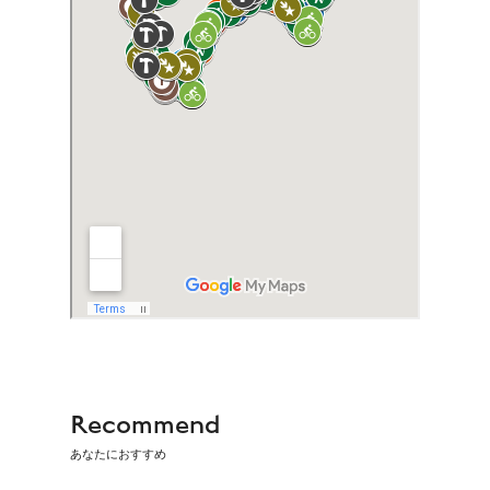
Recommend
あなたにおすすめ