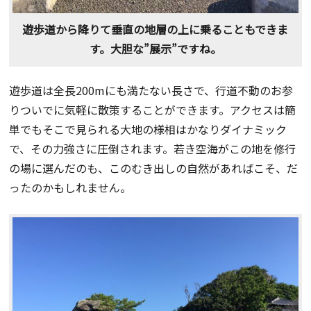
遊歩道から降りて垂直の地層の上に乗ることもできま
す。大胆な”展示”ですね。
遊歩道は全長200mにも満たない長さで、行道不動のお参
りついでに気軽に散策することができます。アクセスは簡
単でもそこで見られる大地の様相はかなりダイナミック
で、その力強さに圧倒されます。若き空海がこの地を修行
の場に選んだのも、このむき出しの自然があればこそ、だ
ったのかもしれません。