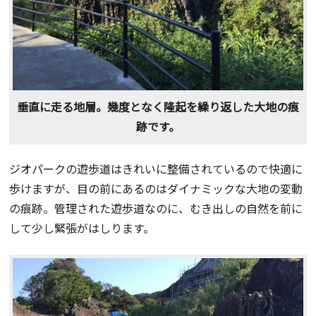
垂直に走る地層。幾度となく隆起を繰り返した大地の痕
跡です。
ジオパークの遊歩道はきれいに整備されているので快適に
歩けますが、目の前にあるのはダイナミックな大地の変動
の痕跡。管理された遊歩道なのに、むき出しの自然を前に
して少し緊張がはしります。