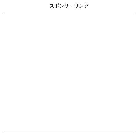
スポンサーリンク