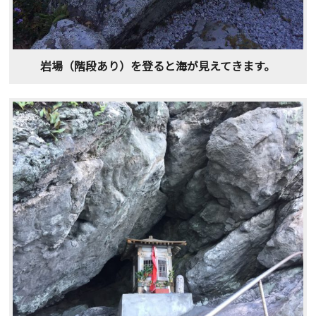
岩場（階段あり）を登ると海が見えてきます。