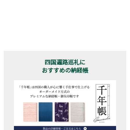
四国遍路巡礼に
おすすめの納経帳