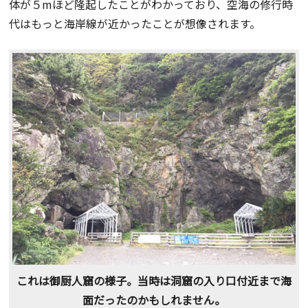
体が５mほど隆起したことがわかっており、空海の修行時
代はもっと海岸線が近かったことが想像されます。
これは御厨人窟の様子。当時は洞窟の入り口付近まで海
面だったのかもしれません。