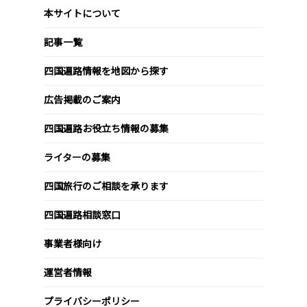
本サイトについて
記事一覧
四国遍路情報を地図から探す
広告掲載のご案内
四国遍路お役立ち情報の募集
ライターの募集
四国旅行のご相談を承ります
四国遍路相談窓口
事業者様向け
運営者情報
プライバシーポリシー