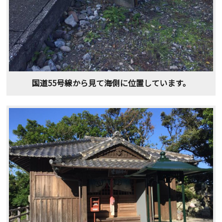
国道55号線から見て海側に位置しています。