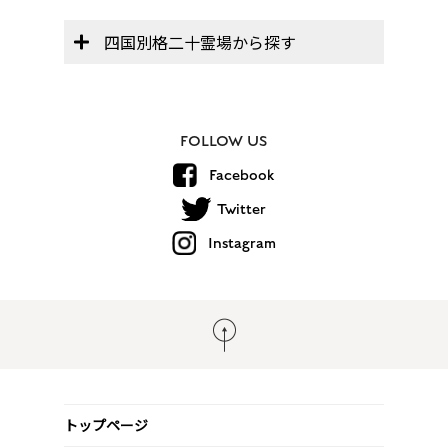
四国別格二十霊場から探す
FOLLOW US
Facebook
Twitter
Instagram
トップページ