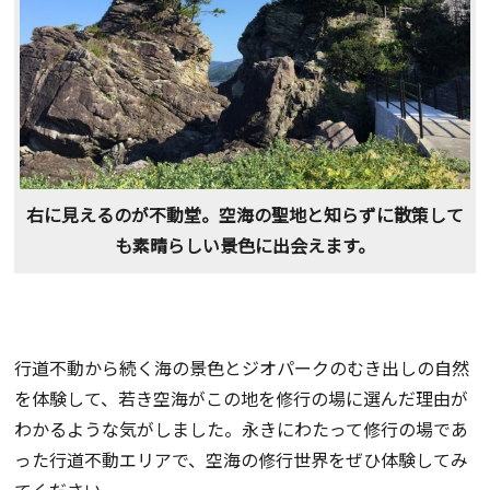
右に見えるのが不動堂。空海の聖地と知らずに散策して
も素晴らしい景色に出会えます。
行道不動から続く海の景色とジオパークのむき出しの自然
を体験して、若き空海がこの地を修行の場に選んだ理由が
わかるような気がしました。永きにわたって修行の場であ
った行道不動エリアで、空海の修行世界をぜひ体験してみ