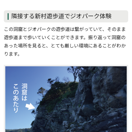
隣接する新村遊歩道でジオパーク体験
この洞窟とジオパークの遊歩道は繋がっていて、そのまま
遊歩道まで歩いていくことができます。振り返って洞窟の
あった場所を見ると、とても厳しい環境にあることがわか
ります。