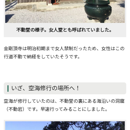
不動堂の様子。女人堂とも呼ばれていました。
金剛頂寺は明治初期まで女人禁制だったため、女性はこの
行道不動で納経をしていたそうです。
いざ、空海修行の場所へ！
空海が修行していたのは、不動堂の裏にある海沿いの洞窟
（不動岩）です。早速行ってみることにしました。