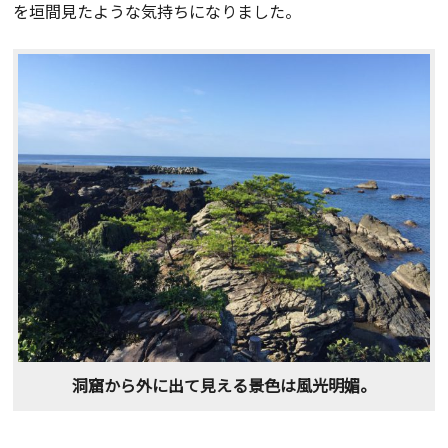
を垣間見たような気持ちになりました。
洞窟から外に出て見える景色は風光明媚。