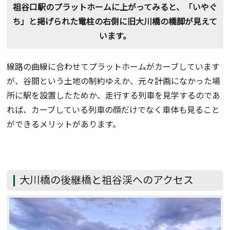
祖谷口駅のプラットホームに上がってみると、「いやぐ
ち」と掲げられた電柱の右側に旧大川橋の橋脚が見えて
います。
線路の曲線に合わせてプラットホームがカーブしています
が、谷間という土地の制約ゆえか、元々計画になかった場
所に駅を設置したためか、走行する列車を見学するのであ
れば、カーブしている列車の顔だけでなく車体も見ること
ができるメリットがあります。
大川橋の後継橋と祖谷渓へのアクセス