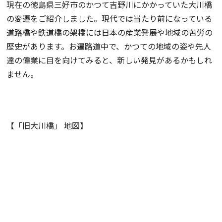
現在の徳島県三好市のかつて吉野川にかかっていた大川橋
の変遷をご紹介しました。現代では当たり前になっている
道路橋や鉄道橋の架橋には日本の産業発展や地域の苦労の
歴史があります。お遍路道中で、かつての地域の姿や先人
達の偉業に目を向けてみると、新しい発見があるかもしれ
ません。
【「旧大川橋」 地図】