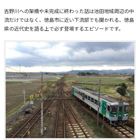
吉野川への架橋や未完成に終わった話は池田地域周辺の中
流だけではなく、徳島市に近い下流部でも聞かれる、徳島
県の近代史を語る上で必ず登場するエピソードです。