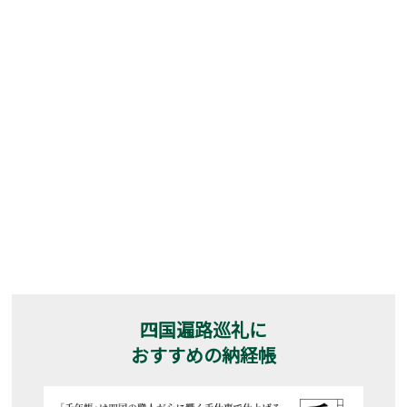
四国遍路巡礼に
おすすめの納経帳