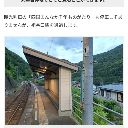
観光列車の「四国まんなか千年ものがたり」も停車こそあ
りませんが、祖谷口駅を通過します。