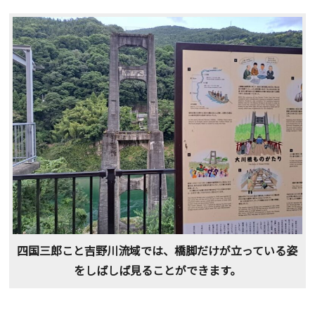
四国三郎こと吉野川流域では、橋脚だけが立っている姿
をしばしば見ることができます。