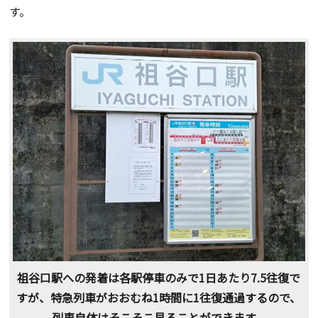
す。
祖谷口駅への発着は各駅停車のみで1日あたり7.5往復で
すが、特急列車がおおむね1時間に1往復通過するので、
列車自体はそこそこ見ることができます。