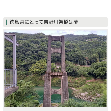
徳島県にとって吉野川架橋は夢