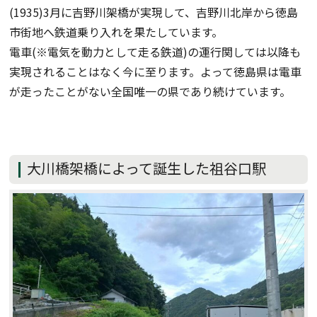
(1935)3月に吉野川架橋が実現して、吉野川北岸から徳島
市街地へ鉄道乗り入れを果たしています。
電車(※電気を動力として走る鉄道)の運行関しては以降も
実現されることはなく今に至ります。よって徳島県は電車
が走ったことがない全国唯一の県であり続けています。
大川橋架橋によって誕生した祖谷口駅