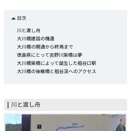
目次
川と渡し舟
大川橋建設の機運
大川橋の開通から終焉まで
徳島県にとって吉野川架橋は夢
大川橋架橋によって誕生した祖谷口駅
大川橋の後継橋と祖谷渓へのアクセス
川と渡し舟