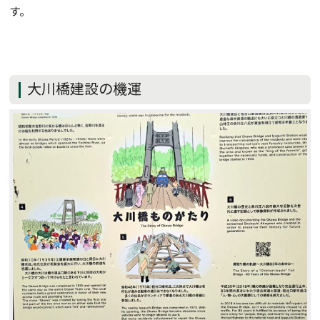
す。
大川橋建設の機運