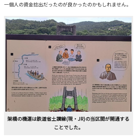
一個人の資金捻出だったのが良かったのかもしれません。
架橋の機運は鉄道省土讃線(現・JR)の当区間が開通する
ことでした。