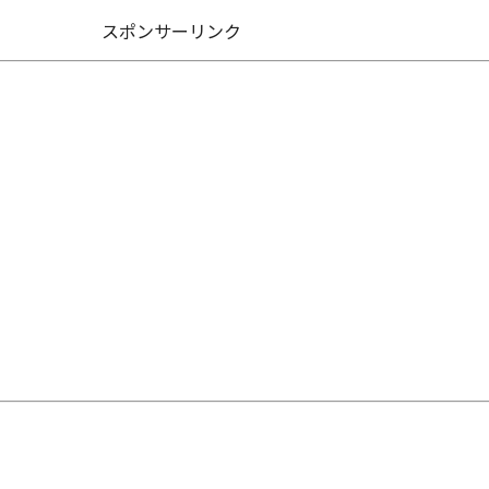
スポンサーリンク