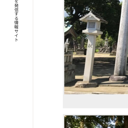
四国遍路の魅力を発信する情報サイト