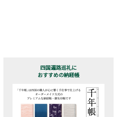
四国遍路巡礼に
おすすめの納経帳