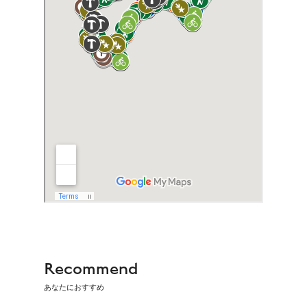
Recommend
あなたにおすすめ