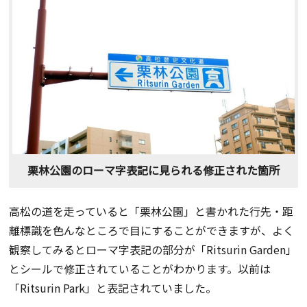
栗林公園のローマ字表記に見られる修正された箇所
高松の道を走っていると「栗林公園」と書かれた行先・距
離標識を色んなところで目にすることができますが、よく
観察してみるとローマ字表記の部分が「Ritsurin Garden」
とシールで修正されていることがわかります。以前は
「Ritsurin Park」と表記されていました。