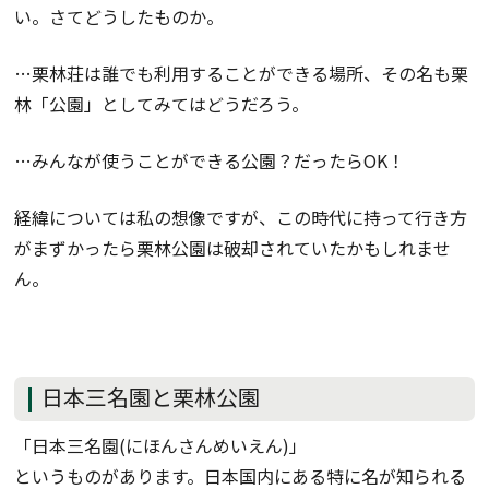
い。さてどうしたものか。
…栗林荘は誰でも利用することができる場所、その名も栗
林「公園」としてみてはどうだろう。
…みんなが使うことができる公園？だったらOK！
経緯については私の想像ですが、この時代に持って行き方
がまずかったら栗林公園は破却されていたかもしれませ
ん。
日本三名園と栗林公園
「日本三名園(にほんさんめいえん)」
というものがあります。日本国内にある特に名が知られる