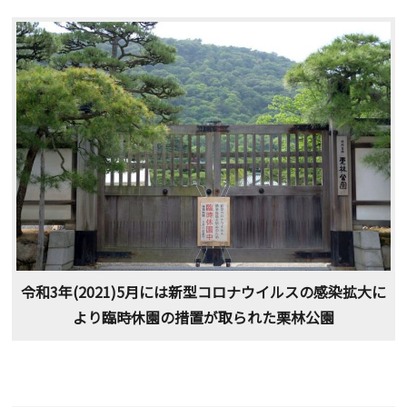
令和3年(2021)5月には新型コロナウイルスの感染拡大に
より臨時休園の措置が取られた栗林公園