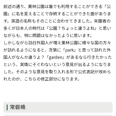
前述の通り、栗林公園は誰でも利用することができる「公
園」に名を変えることで存続することができた面がありま
す。英語の名称もそのことに合わせてきました。来園者の
多くが日本人の時代は「公園？ちょっと違うよね」と思い
ながらも、特に問題はなかったように思います。
しかしながら訪日外国人が増え栗林公園に様々な国の方々
が訪れるようになると、次第に「park」と思って訪れた外
国人がなんか違うよ？「garden」があるなら行きたかった
という、実情にそぐわないという意見が出るようになりま
した。そのような意見を取り入れる形で公式表記が改めら
れたのが、こちらの修正部分になります。
常磐橋