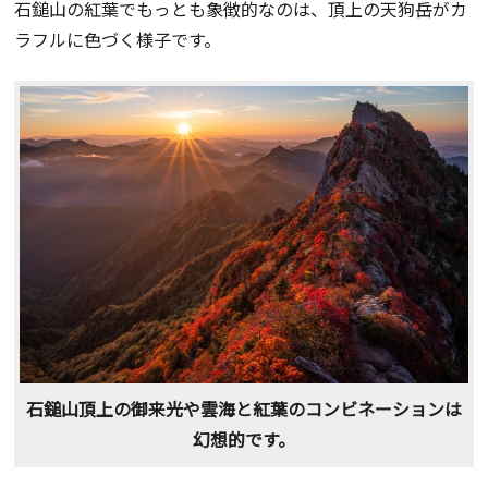
石鎚山の紅葉でもっとも象徴的なのは、頂上の天狗岳がカ
ラフルに色づく様子です。
石鎚山頂上の御来光や雲海と紅葉のコンビネーションは
幻想的です。