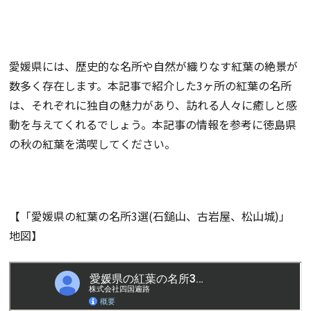
愛媛県には、歴史的な名所や自然が織りなす紅葉の絶景が
数多く存在します。本記事で紹介した3ヶ所の紅葉の名所
は、それぞれに独自の魅力があり、訪れる人々に癒しと感
動を与えてくれるでしょう。本記事の情報を参考に徳島県
の秋の紅葉を満喫してください。
【「愛媛県の紅葉の名所3選(石鎚山、古岩屋、松山城)」
地図】