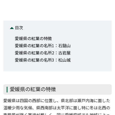
目次
愛媛県の紅葉の特徴
愛媛県の紅葉の名所1：石鎚山
愛媛県の紅葉の名所2：古岩屋
愛媛県の紅葉の名所3：松山城
愛媛県の紅葉の特徴
愛媛県は四国の西部に位置し、県北部は瀬戸内海に面した
温暖少雨な気候、県西南部は太平洋に面し特に冬は北西の
季節風が強く寒波が厳しく、同じ愛媛県域でも地域によっ