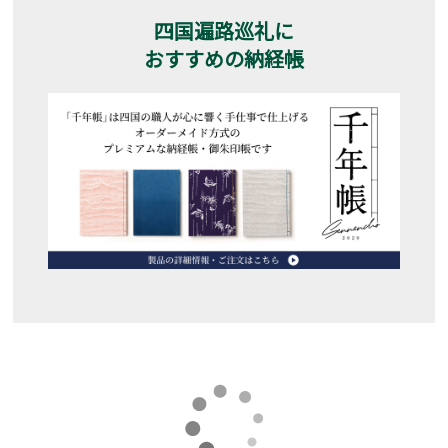
四国遍路巡礼に
おすすめの納経帳