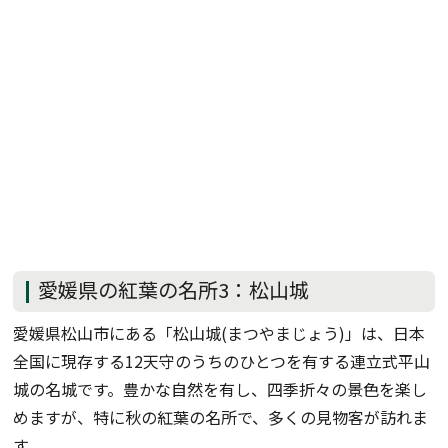
愛媛県の紅葉の名所3：松山城
愛媛県松山市にある「松山城(まつやまじょう)」は、日本
全国に現存する12天守のうちのひとつを有する連立式平山
城の名城です。豊かな自然を有し、四季折々の景色を楽し
めますが、特に秋の紅葉の名所で、多くの見物客が訪れま
す。