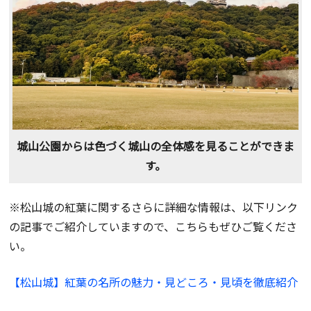
城山公園からは色づく城山の全体感を見ることができま
す。
※松山城の紅葉に関するさらに詳細な情報は、以下リンク
の記事でご紹介していますので、こちらもぜひご覧くださ
い。
【松山城】紅葉の名所の魅力・見どころ・見頃を徹底紹介