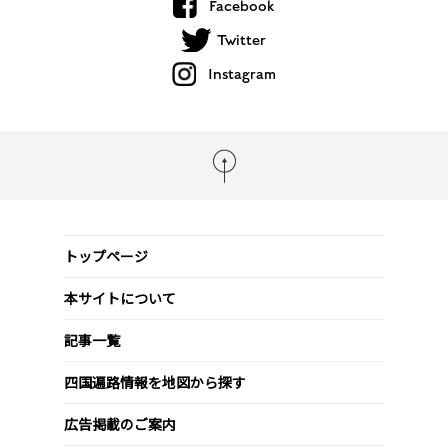
Facebook
Twitter
Instagram
トップページ
本サイトについて
記事一覧
四国遍路情報を地図から探す
広告掲載のご案内