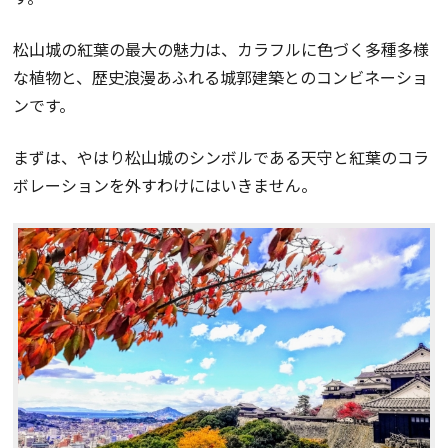
松山城の紅葉の最大の魅力は、カラフルに色づく多種多様
な植物と、歴史浪漫あふれる城郭建築とのコンビネーショ
ンです。
まずは、やはり松山城のシンボルである天守と紅葉のコラ
ボレーションを外すわけにはいきません。