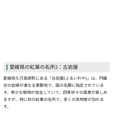
愛媛県の紅葉の名所2：古岩屋
愛媛県久万高原町にある「古岩屋(ふるいわや)」は、円錐
状の岩峰が連なる景勝地で、国の名勝に指定されていま
す。希少な植物が自生していて、四季折々の風景が楽しめ
ますが、特に秋の紅葉の名所で、多くの見物客が訪れま
す。