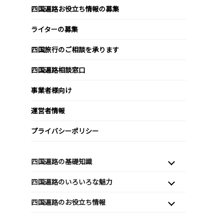
四国遍路お役立ち情報の募集
ライターの募集
四国旅行のご相談を承ります
四国遍路相談窓口
事業者様向け
運営者情報
プライバシーポリシー
四国遍路の基礎知識
四国遍路のいろいろな魅力
四国遍路のお役立ち情報