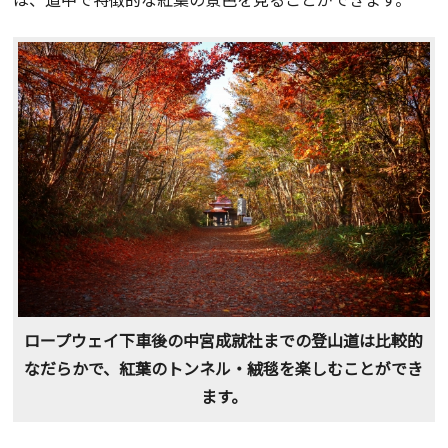
ロープウェイ下車後の中宮成就社までの登山道は比較的
なだらかで、紅葉のトンネル・絨毯を楽しむことができ
ます。