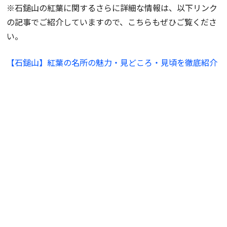
※石鎚山の紅葉に関するさらに詳細な情報は、以下リンク
の記事でご紹介していますので、こちらもぜひご覧くださ
い。
【石鎚山】紅葉の名所の魅力・見どころ・見頃を徹底紹介