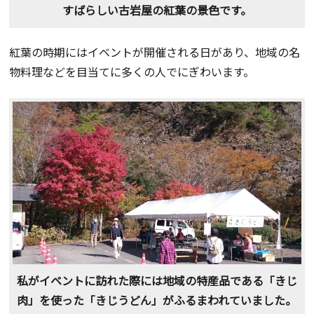
すばらしい古岩屋の紅葉の景色です。
紅葉の時期にはイベントが開催される日があり、地域の名
物料理などを目当てに多くの人でにぎわいます。
私がイベントに訪れた際には地域の特産品である「きじ
肉」を使った「きじうどん」がふるまわれていました。