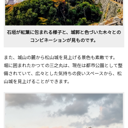
石垣が紅葉に包まれる様子と、城郭と色づいた木々との
コンビネーションが見ものです。
また、城山の麓から松山城を見上げる景色も素敵です。
堀に囲まれたかつての三之丸は、現在は都市公園として整
備されていて、広々とした気持ちの良いスペースから、松
山城を見上げることができます。