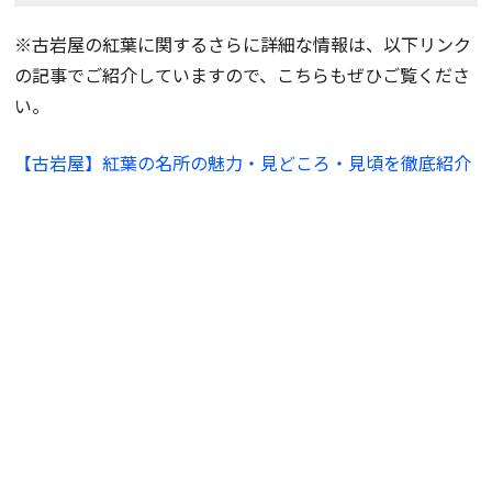
※古岩屋の紅葉に関するさらに詳細な情報は、以下リンク
の記事でご紹介していますので、こちらもぜひご覧くださ
い。
【古岩屋】紅葉の名所の魅力・見どころ・見頃を徹底紹介