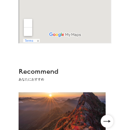
Recommend
あなたにおすすめ