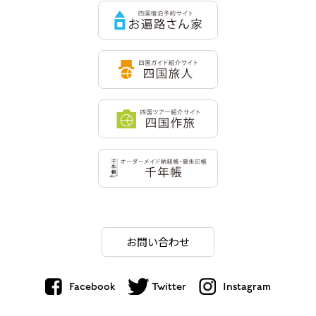
お問い合わせ
Facebook
Twitter
Instagram