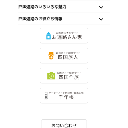
四国遍路のいろいろな魅力
四国遍路のお役立ち情報
お問い合わせ