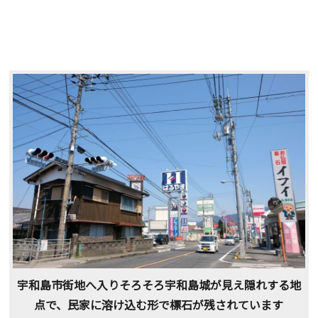
宇和島市街地へ入りそろそろ宇和島城が見え隠れする地
点で、民家に溶け込む形で標石が残されています