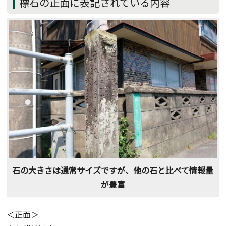
標石の正面に表記されている内容
石の大きさは通常サイズですが、他の石と比べて情報量
が豊富
＜正面＞