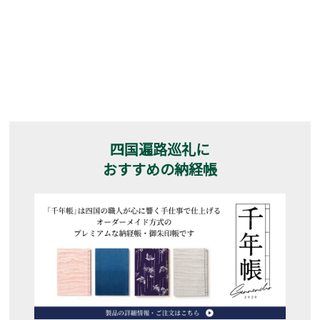
四国遍路巡礼に
おすすめの納経帳