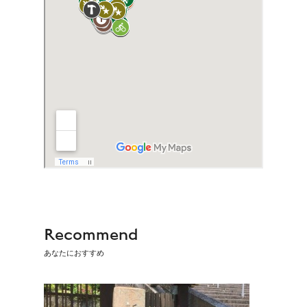
Recommend
あなたにおすすめ