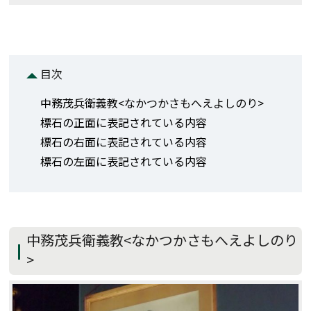
目次
中務茂兵衛義教<なかつかさもへえよしのり>
標石の正面に表記されている内容
標石の右面に表記されている内容
標石の左面に表記されている内容
中務茂兵衛義教<なかつかさもへえよしのり
>