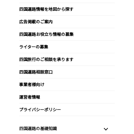
四国遍路情報を地図から探す
広告掲載のご案内
四国遍路お役立ち情報の募集
ライターの募集
四国旅行のご相談を承ります
四国遍路相談窓口
事業者様向け
運営者情報
プライバシーポリシー
四国遍路の基礎知識