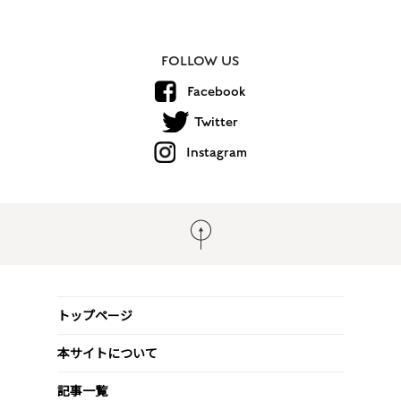
FOLLOW US
Facebook
Twitter
Instagram
トップページ
本サイトについて
記事一覧