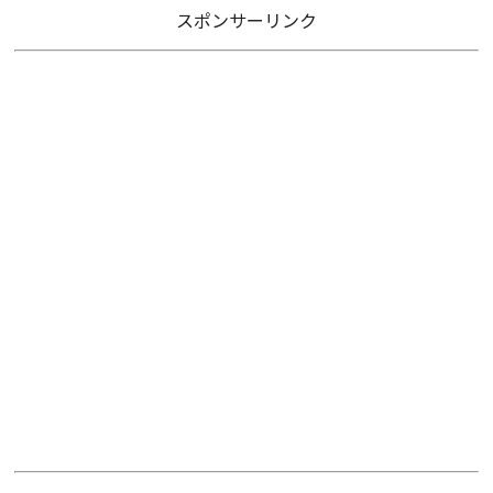
スポンサーリンク