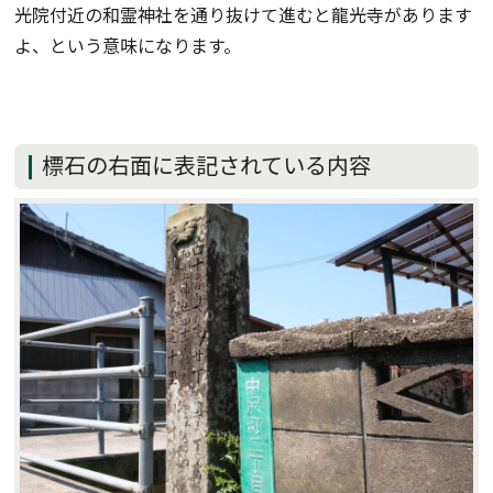
光院付近の和霊神社を通り抜けて進むと龍光寺があります
よ、という意味になります。
標石の右面に表記されている内容