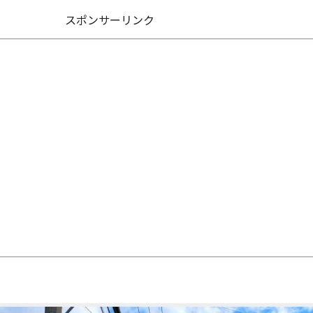
スポンサーリンク