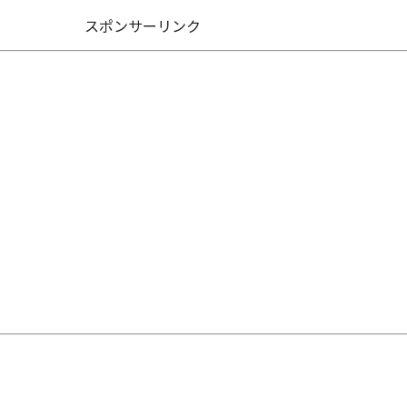
スポンサーリンク