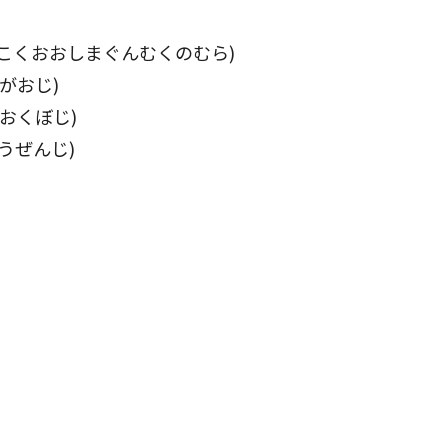
こくおおしまぐんむくのむら)
がおじ)
おおくぼじ)
うぜんじ)