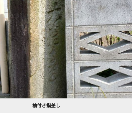
袖付き指差し