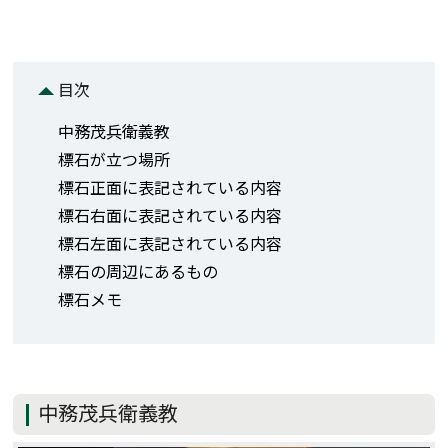
目次
中務茂兵衛義教
標石が立つ場所
標石正面に表記されている内容
標石右面に表記されている内容
標石左面に表記されている内容
標石の周辺にあるもの
標石メモ
中務茂兵衛義教