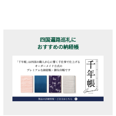
四国遍路巡礼に
おすすめの納経帳