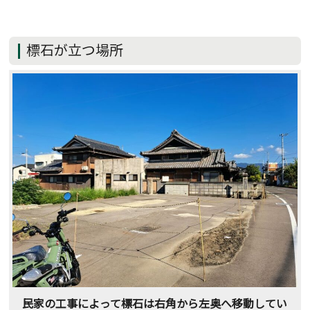
標石が立つ場所
民家の工事によって標石は右角から左奥へ移動してい