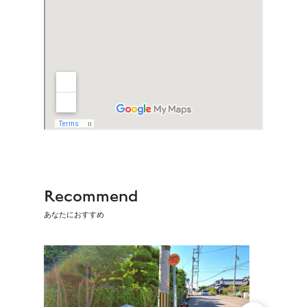
Recommend
あなたにおすすめ