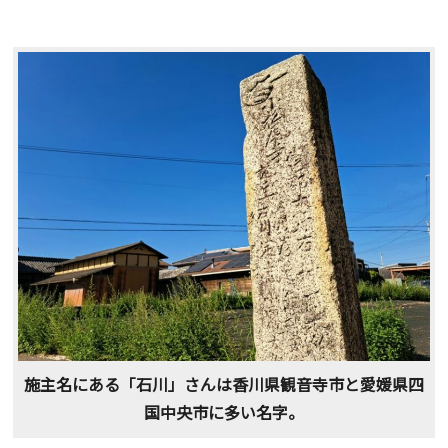
施主名にある「石川」さんは香川県観音寺市と愛媛県四
国中央市に多い名字。