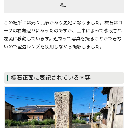
る。
この場所には元々民家があり更地になりました。標石はロ
ープの右角辺りにあったのですが、工事によって移設され
左奥に移動しています。近寄って写真を撮ることができな
いので望遠レンズを使用しながら撮影しました。
標石正面に表記されている内容