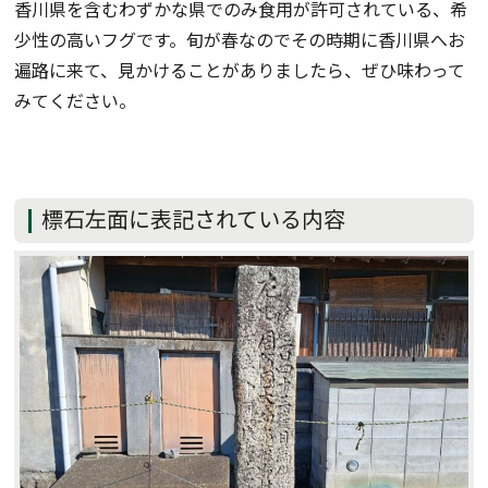
香川県を含むわずかな県でのみ食用が許可されている、希
少性の高いフグです。旬が春なのでその時期に香川県へお
遍路に来て、見かけることがありましたら、ぜひ味わって
みてください。
標石左面に表記されている内容