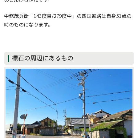
中務茂兵衛「143度目/279度中」の四国遍路は自身51歳の
時のものになります。
標石の周辺にあるもの