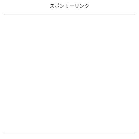
スポンサーリンク