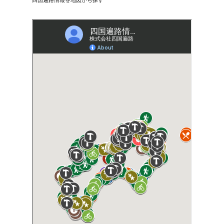
四国遍路情報を地図から探す