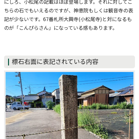
にしろ、小松尾の記載はほぼ登場します。それに対してこ
ちらの石でもいえるのですが、神恵院もしくは観音寺の表
記が少ないです。67番札所大興寺(小松尾寺)と対になるも
のが「こんぴらさん」になっている感もあります。
標石右面に表記されている内容