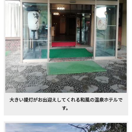
大きい提灯がお出迎えしてくれる和風の温泉ホテルで
す。