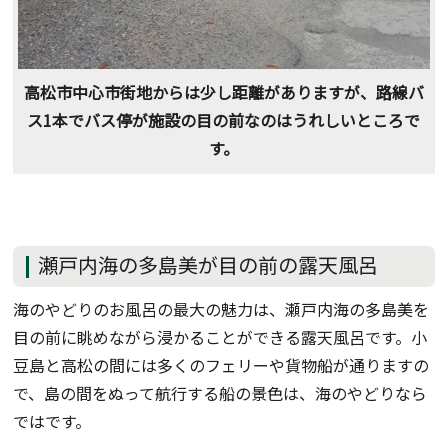
高松市中心市街地からは少し距離がありますが、路線バ
ス1本でバス停が施設の目の前なのはうれしいところで
す。
瀬戸内海の多島美が目の前の露天風呂
海のやどりのお風呂の最大の魅力は、瀬戸内海の多島美を
目の前に眺めながら浸かることができる露天風呂です。小
豆島と高松の間には多くのフェリーや貨物船が通りますの
で、島の間をぬって航行する船の景色は、海のやどりなら
ではです。