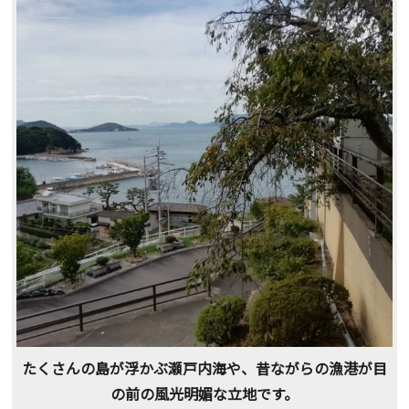
たくさんの島が浮かぶ瀬戸内海や、昔ながらの漁港が目
の前の風光明媚な立地です。