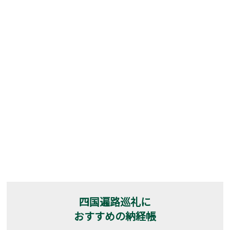
四国遍路巡礼に
おすすめの納経帳