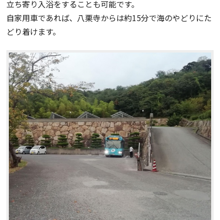
立ち寄り入浴をすることも可能です。
自家用車であれば、八栗寺からは約15分で海のやどりにた
どり着けます。