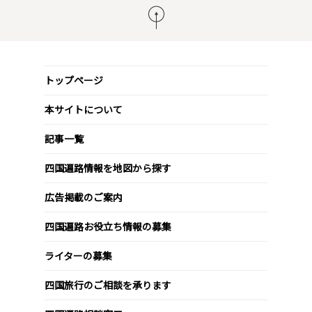
トップページ
本サイトについて
記事一覧
四国遍路情報を地図から探す
広告掲載のご案内
四国遍路お役立ち情報の募集
ライターの募集
四国旅行のご相談を承ります