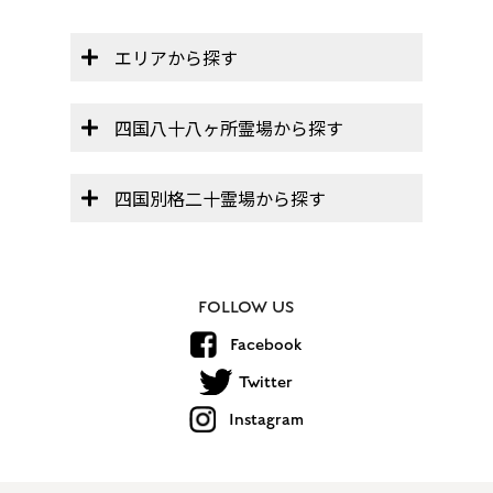
エリアから探す
四国八十八ヶ所霊場から探す
四国別格二十霊場から探す
FOLLOW US
Facebook
Twitter
Instagram