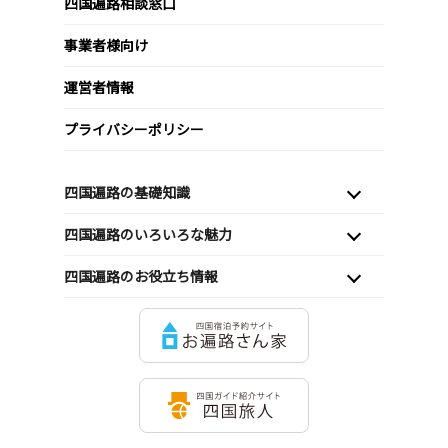
四国遍路相談窓口
事業者様向け
運営者情報
プライバシーポリシー
四国遍路の基礎知識
四国遍路のいろいろな魅力
四国遍路のお役立ち情報