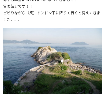
冒険気分です！！
ビビりながら（笑）ドンドン下に降りて行くと見えてきま
した、、、