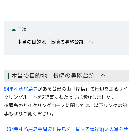
目次
本当の目的地「長崎の鼻砲台跡」へ
本当の目的地「長崎の鼻砲台跡」へ
84番札所屋島寺
がある台形の山「屋島」の周辺を走るサイ
クリングルートを2記事にわたってご紹介しました。
※屋島のサイクリングコースに関しては、以下リンクの記
事もぜひご覧ください。
【84番札所屋島寺周辺】屋島を一周する海岸沿いの道をサ