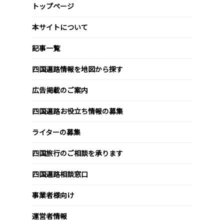
トップページ
本サイトについて
記事一覧
四国遍路情報を地図から探す
広告掲載のご案内
四国遍路お役立ち情報の募集
ライターの募集
四国旅行のご相談を承ります
四国遍路相談窓口
事業者様向け
運営者情報