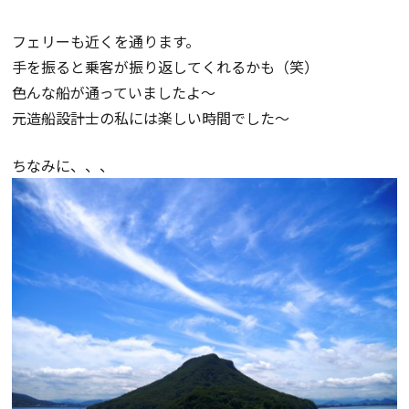
フェリーも近くを通ります。
手を振ると乗客が振り返してくれるかも（笑）
色んな船が通っていましたよ～
元造船設計士の私には楽しい時間でした～
ちなみに、、、