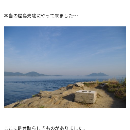
本当の屋島先端にやって来ました～
ここに砲台跡らしきものがありました。