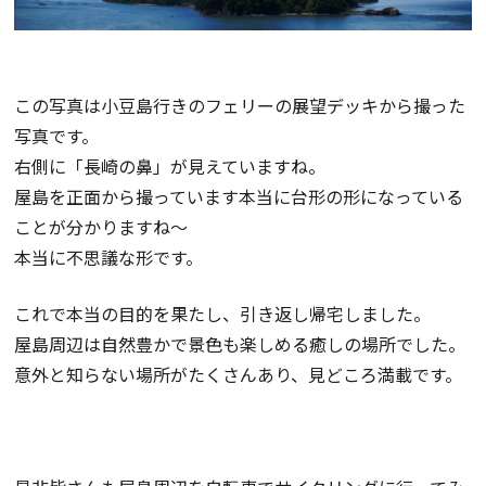
この写真は小豆島行きのフェリーの展望デッキから撮った
写真です。
右側に「長崎の鼻」が見えていますね。
屋島を正面から撮っています本当に台形の形になっている
ことが分かりますね～
本当に不思議な形です。
これで本当の目的を果たし、引き返し帰宅しました。
屋島周辺は自然豊かで景色も楽しめる癒しの場所でした。
意外と知らない場所がたくさんあり、見どころ満載です。