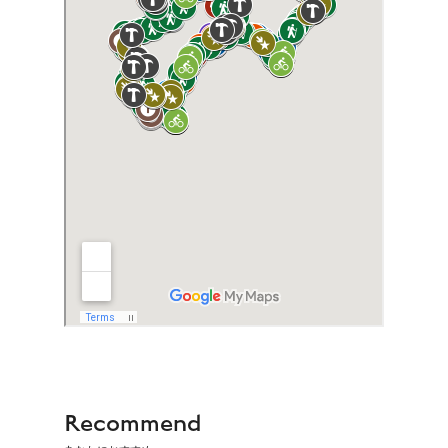
Recommend