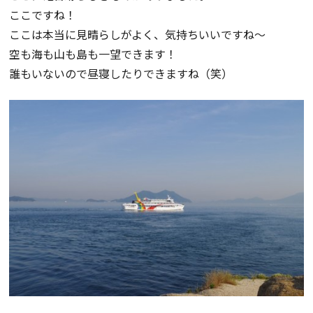
ここですね！
ここは本当に見晴らしがよく、気持ちいいですね～
空も海も山も島も一望できます！
誰もいないので昼寝したりできますね（笑）