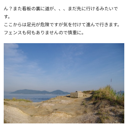
ん？また看板の裏に道が、、、まだ先に行けるみたいで
す。
ここからは足元が危険ですが気を付けて進んで行きます。
フェンスも何もありませんので慎重に。