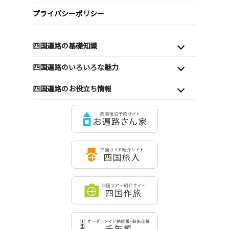
プライバシーポリシー
四国遍路の基礎知識
四国遍路のいろいろな魅力
四国遍路のお役立ち情報