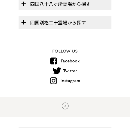
四国八十八ヶ所霊場から探す
四国別格二十霊場から探す
FOLLOW US
Facebook
Twitter
Instagram