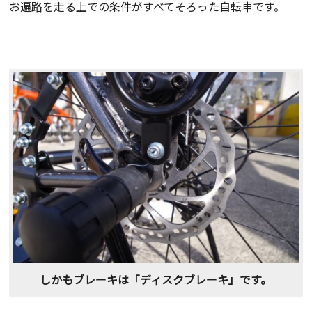
お遍路を走る上での条件がすべてそろった自転車です。
しかもブレーキは「ディスクブレーキ」です。