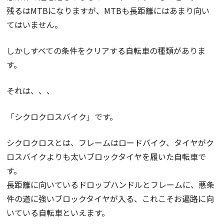
残るはMTBになりますが、MTBも長距離にはあまり向い
てはいません。
しかしすべての条件をクリアする自転車の種類がありま
す。
それは、、、
「シクロクロスバイク」です。
シクロクロスとは、フレームはロードバイク、タイヤがク
ロスバイクよりも太いブロックタイヤを履いた自転車で
す。
長距離に向いているドロップハンドルとフレームに、悪条
件の道に強いブロックタイヤが入る、これこそお遍路に向
いている自転車といえます。