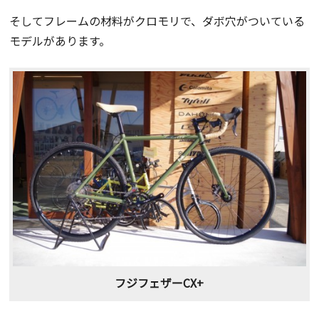
そしてフレームの材料がクロモリで、ダボ穴がついている
モデルがあります。
フジフェザーCX+