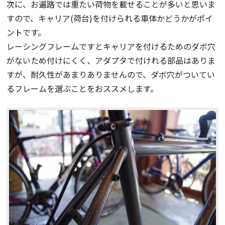
次に、お遍路では重たい荷物を載せることが多いと思いま
すので、キャリア(荷台)を付けられる車体かどうかがポイ
ントです。
レーシングフレームですとキャリアを付けるためのダボ穴
がないため付けにくく、アダプタで付けれる部品はありま
すが、耐久性があまりありませんので、ダボ穴がついてい
るフレームを選ぶことをおススメします。