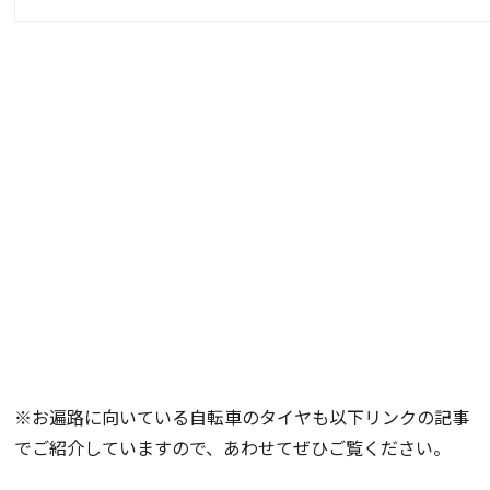
※お遍路に向いている自転車のタイヤも以下リンクの記事
でご紹介していますので、あわせてぜひご覧ください。