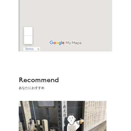
Recommend
あなたにおすすめ