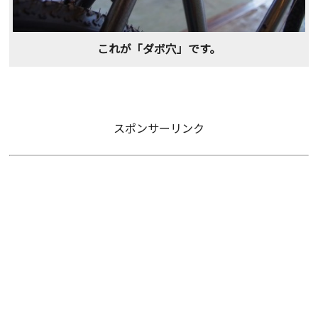
これが「ダボ穴」です。
スポンサーリンク