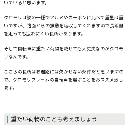
いていると思います。
クロモリは鉄の一種でアルミやカーボンに比べて重量は重
いですが、路面からの振動を吸収してくれますので長距離
を走っても疲れにくい長所があります。
そして自転車に重たい荷物を載せても大丈夫なのがクロモ
リなんです。
ここらの長所はお遍路には欠かせない条件だと思いますの
で、クロモリフレームの自転車を選ぶことをおススメ致し
ます。
重たい荷物のことも考えましょう