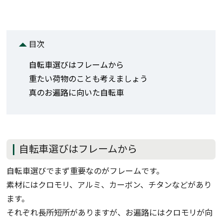
目次
自転車選びはフレームから
重たい荷物のことも考えましょう
真のお遍路に向いた自転車
自転車選びはフレームから
自転車選びでまず重要なのがフレームです。
素材にはクロモリ、アルミ、カーボン、チタンなどがあり
ます。
それぞれ長所短所がありますが、お遍路にはクロモリが向