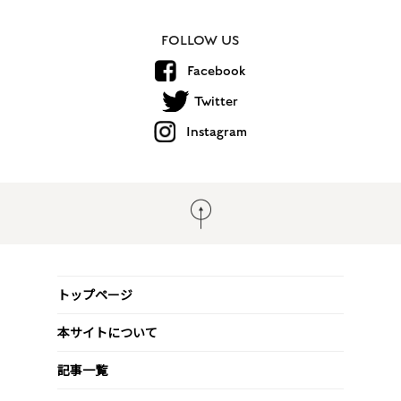
FOLLOW US
Facebook
Twitter
Instagram
トップページ
本サイトについて
記事一覧