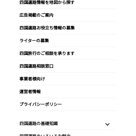
四国遍路情報を地図から探す
広告掲載のご案内
四国遍路お役立ち情報の募集
ライターの募集
四国旅行のご相談を承ります
四国遍路相談窓口
事業者様向け
運営者情報
プライバシーポリシー
四国遍路の基礎知識