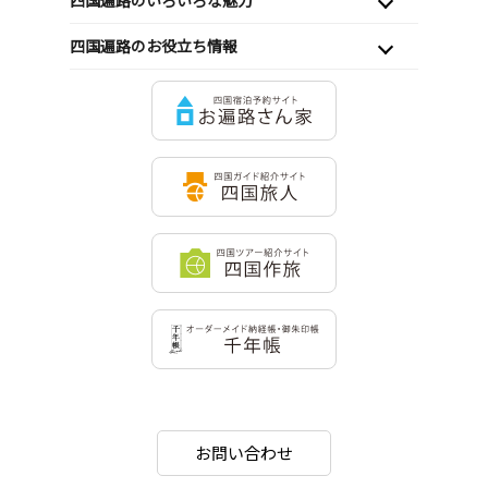
四国遍路のいろいろな魅力
四国遍路のお役立ち情報
お問い合わせ