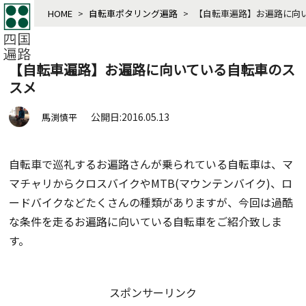
HOME
>
自転車ポタリング遍路
>
【自転車遍路】お遍路に向
【自転車遍路】お遍路に向いている自転車のス
スメ
公開日:2016.05.13
馬渕慎平
自転車で巡礼するお遍路さんが乗られている自転車は、マ
マチャリからクロスバイクやMTB(マウンテンバイク)、ロ
ードバイクなどたくさんの種類がありますが、今回は過酷
な条件を走るお遍路に向いている自転車をご紹介致しま
す。
スポンサーリンク