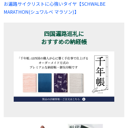
お遍路サイクリストに心強いタイヤ【SCHWALBE
MARATHON(シュワルベ マラソン)】
四国遍路巡礼に
おすすめの納経帳