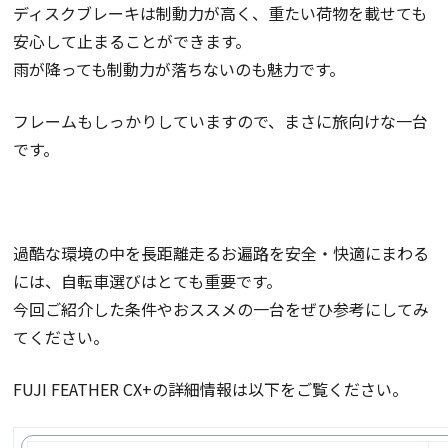
ディスクブレーキは制動力が高く、重たい荷物を載せても
安心して止まることができます。
雨が降っても制動力が落ちないのも魅力です。
フレームもしっかりしていますので、まさに旅向けな一台
です。
過酷な環境の中を長距離走るお遍路を安全・快適にまわる
には、自転車選びはとても重要です。
今回ご紹介した条件やおススメの一台をぜひ参考にしてみ
てください。
FUJI FEATHER CX+の詳細情報は以下をご覧ください。