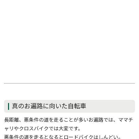
真のお遍路に向いた自転車
長距離、悪条件の道を走ることが多いお遍路では、ママチ
ャリやクロスバイクでは大変です。
悪条件の道を走るとなるとロードバイクはしんどい。