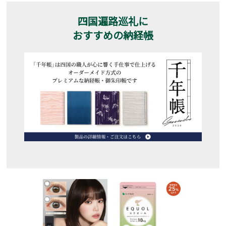
四国遍路巡礼に
おすすめの納経帳