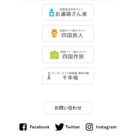
お問い合わせ
Facebook
Twitter
Instagram