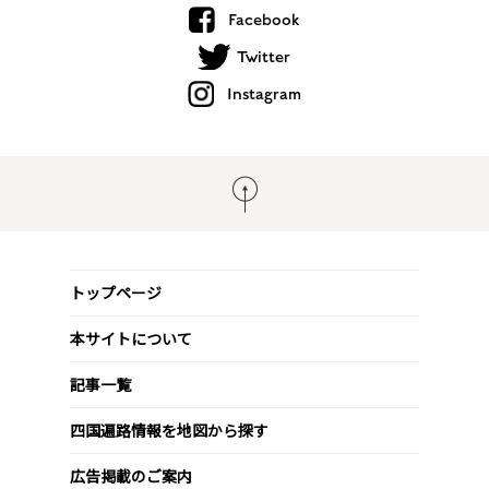
Facebook
Twitter
Instagram
トップページ
本サイトについて
記事一覧
四国遍路情報を地図から探す
広告掲載のご案内