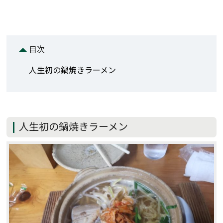
目次
人生初の鍋焼きラーメン
人生初の鍋焼きラーメン