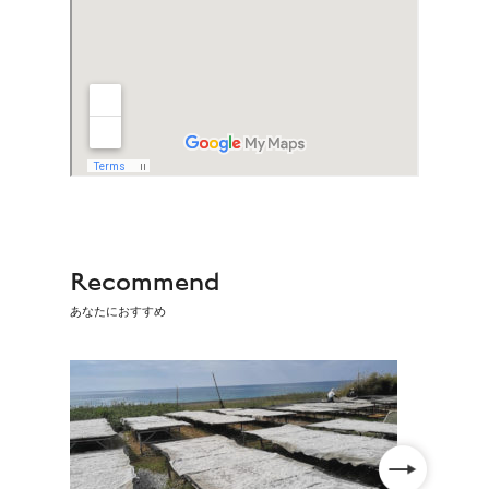
Recommend
あなたにおすすめ