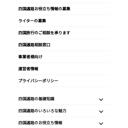
四国遍路お役立ち情報の募集
ライターの募集
四国旅行のご相談を承ります
四国遍路相談窓口
事業者様向け
運営者情報
プライバシーポリシー
四国遍路の基礎知識
四国遍路のいろいろな魅力
四国遍路のお役立ち情報